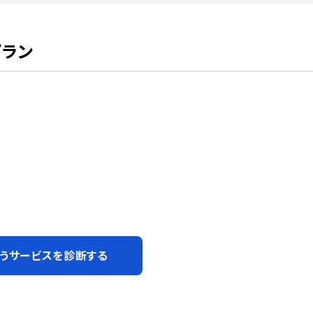
プラン
うサービスを診断する