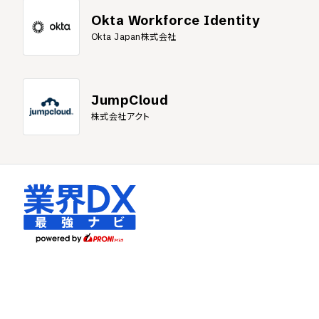
Okta Workforce Identity
Okta Japan株式会社
JumpCloud
株式会社アクト