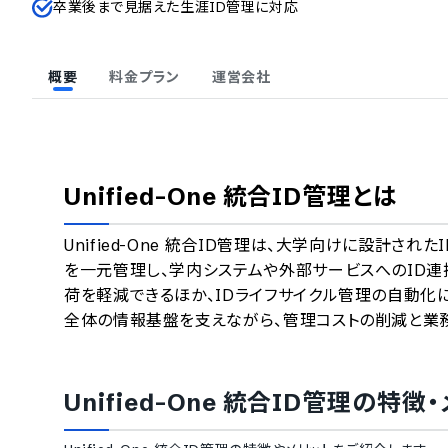
卒業後まで見据えた生涯ID管理に対応
概要
料金プラン
運営会社
Unified-One 統合ID管理
とは
Unified-One 統合ID管理は、大学向けに設計
を一元管理し、学内システムや外部サービスへのID連
荷を軽減できるほか、IDライフサイクル管理の自動化
全体の情報基盤を支えながら、管理コストの削減と業
Unified-One 統合ID管理
の特徴・