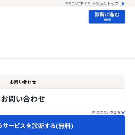
PRONIアイミツSaaS トップ
診断に進む
(無料)
お問い合わせ
お問い合わせ
料金プランを見る
うサービスを診断する(無料)