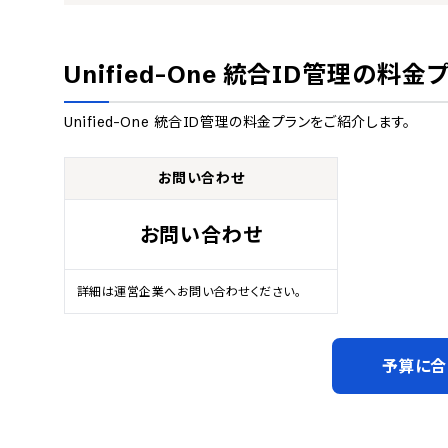
Unified-One 統合ID管理
の料金
Unified-One 統合ID管理
の料金プランをご紹介します。
お問い合わせ
お問い合わせ
詳細は運営企業へお問い合わせください。
予算に合