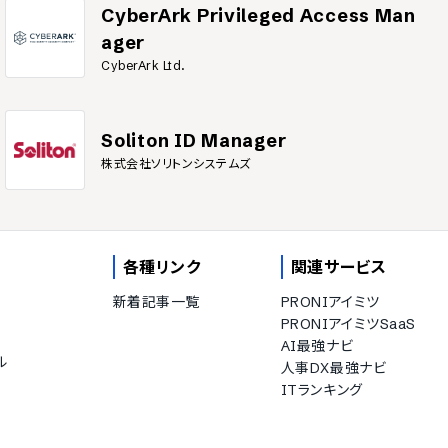
CyberArk Privileged Access Man
ager
CyberArk Ltd.
Soliton ID Manager
株式会社ソリトンシステムズ
各種リンク
関連サービス
新着記事一覧
PRONIアイミツ
PRONIアイミツSaaS
AI最強ナビ
ル
人事DX最強ナビ
ITランキング