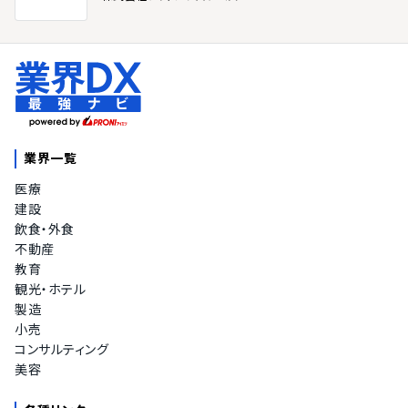
業界一覧
医療
建設
飲食・外食
不動産
教育
観光・ホテル
製造
小売
コンサルティング
美容