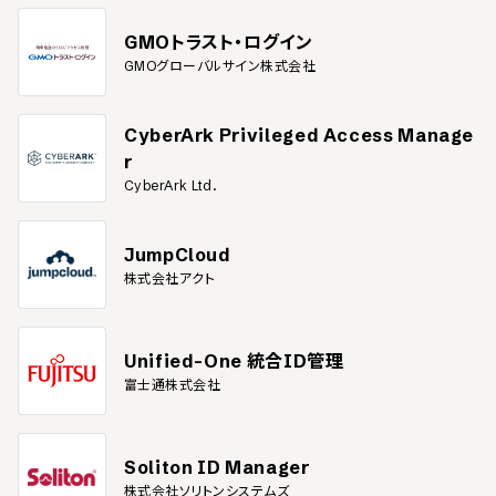
GMOトラスト・ログイン
GMOグローバルサイン株式会社
CyberArk Privileged Access Manage
r
CyberArk Ltd.
JumpCloud
株式会社アクト
Unified-One 統合ID管理
富士通株式会社
Soliton ID Manager
株式会社ソリトンシステムズ