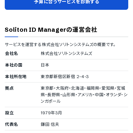
予算に合うサービスを診断する
Soliton ID Manager
の運営会社
サービスを運営する
株式会社ソリトンシステムズ
の概要です。
会社名
株式会社ソリトンシステムズ
本社の国
日本
本社所在地
東京都新宿区新宿 2-4-3
拠点
東京都・大阪府・北海道・福岡県・愛知県・宮城
県・長野県・山形県・アメリカ・中国・オランダ・シ
ンガポール
設立
1979年3月
代表名
鎌田 信夫