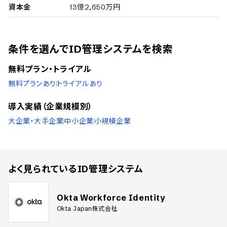
資本金
13億2,650万円
条件を選んでID管理システムを検索
無料プラン・トライアル
無料プランあり
トライアルあり
導入実績（企業規模別）
大企業・大手企業
中小企業
小規模企業
よく見られている
ID管理システム
Okta Workforce Identity
Okta Japan株式会社