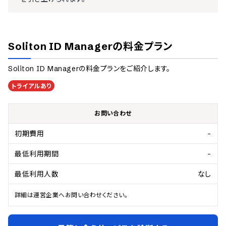
Soliton ID Manager
の料金プラン
Soliton ID Manager
の料金プランをご紹介します。
トライアルあり
お問い合わせ
初期費用
-
最低利用期間
-
最低利用人数
なし
詳細は運営企業へお問い合わせください。