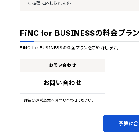
な拡張に応じられます。
FiNC for BUSINESS
の料金プラ
FiNC for BUSINESS
の料金プランをご紹介します。
お問い合わせ
お問い合わせ
詳細は運営企業へお問い合わせください。
予算に合