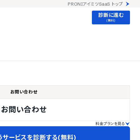
PRONIアイミツSaaS トップ
診断に進む
(無料)
お問い合わせ
お問い合わせ
料金プランを見る
うサービスを診断する(無料)