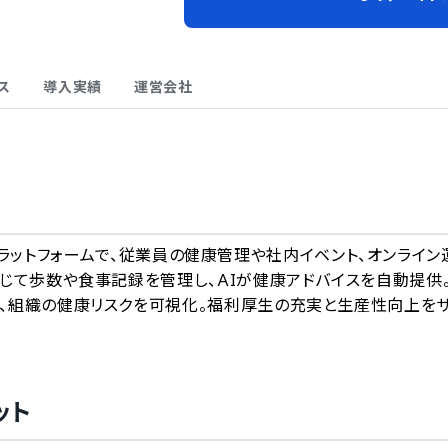
ス
導入実績
運営会社
A
支援プラットフォームで、従業員の健康管理や社内イベント、オンライン
じて歩数や食事記録を管理し、AIが健康アドバイスを自動提供
、組織の健康リスクを可視化。福利厚生の充実と生産性向上を
ット