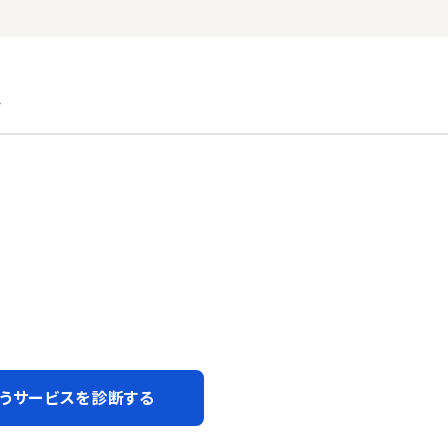
ン
うサービスを診断する