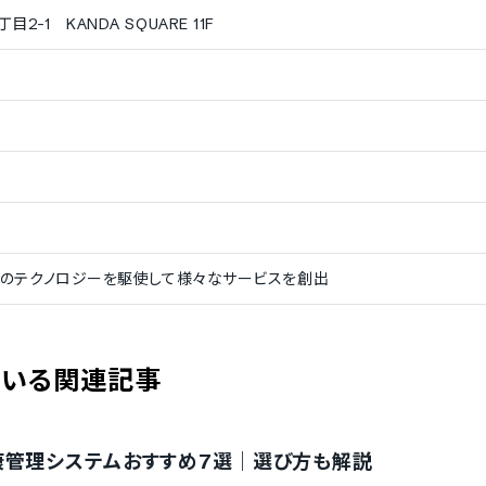
-1 KANDA SQUARE 11F
端のテクノロジーを駆使して様々なサービスを創出
ている関連記事
康管理システムおすすめ7選｜選び方も解説