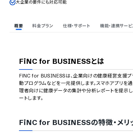
大企業の要件にも対応可能
概要
料金プラン
仕様・サポート
機能・連携サービ
FiNC for BUSINESS
とは
FiNC for BUSINESSは、企業向けの健康経営
動プログラムなどを一元提供します。スマホアプリを通
理者向けに健康データの集計や分析レポートを提示し
ートします。
FiNC for BUSINESS
の特徴・メリ