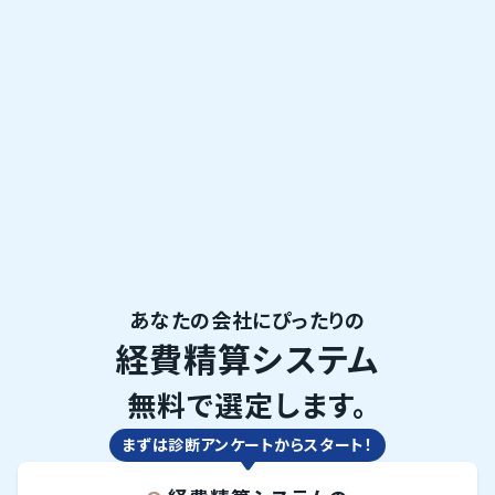
あなたの会社にぴったりの
経費精算システム
無料で選定します。
まずは診断アンケートからスタート！