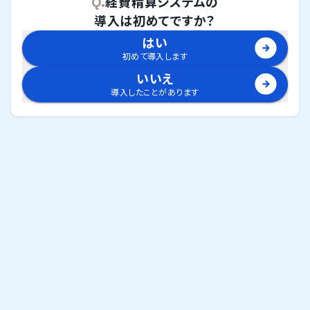
Q.
経費精算システム
の
導入は初めてですか？
はい
初めて導入します
いいえ
導入したことがあります