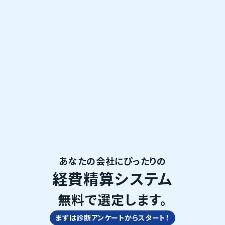
あなたの会社にぴったりの
経費精算システム
無料で選定します。
まずは診断アンケートからスタート！