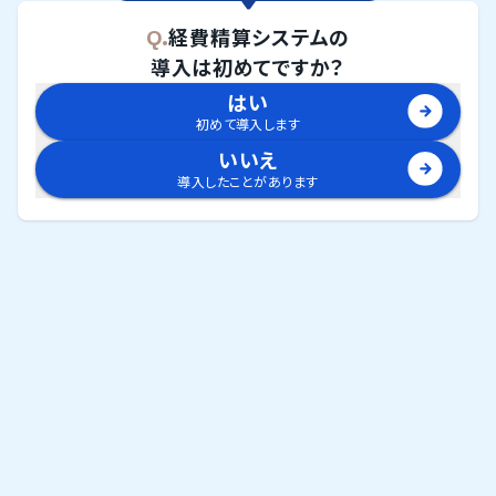
Q.
経費精算システム
の
導入は初めてですか？
はい
初めて導入します
いいえ
導入したことがあります