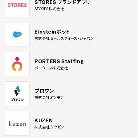
STORES ブランドアプリ
STORES株式会社
Einsteinボット
株式会社セールスフォース・ジャパン
PORTERS Staffing
ポーターズ株式会社
プロワン
株式会社ミツモア
KUZEN
株式会社クウゼン