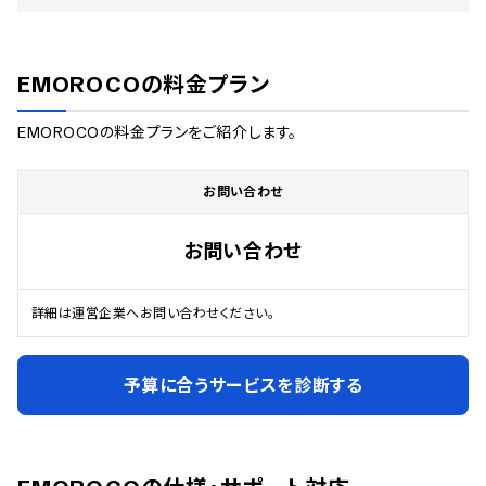
EMOROCO
の料金プラン
EMOROCO
の料金プランをご紹介します。
お問い合わせ
お問い合わせ
詳細は運営企業へお問い合わせください。
予算に合うサービスを診断する