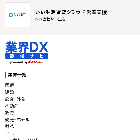
いい生活賃貸クラウド 営業支援
株式会社いい生活
業界一覧
医療
建設
飲食・外食
不動産
教育
観光・ホテル
製造
小売