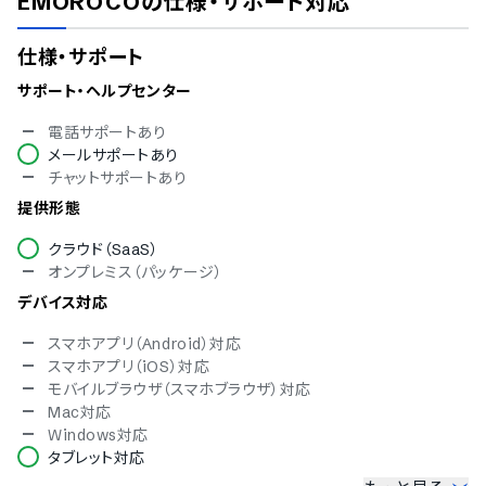
EMOROCO
の仕様・サポート対応
仕様・サポート
サポート・ヘルプセンター
電話サポートあり
メールサポートあり
チャットサポートあり
提供形態
クラウド（SaaS）
オンプレミス（パッケージ）
デバイス対応
スマホアプリ（Android）対応
スマホアプリ（iOS）対応
モバイルブラウザ（スマホブラウザ）対応
Mac対応
Windows対応
タブレット対応