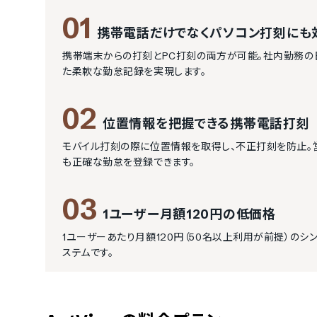
01
携帯電話だけでなくパソコン打刻にも
携帯端末からの打刻とPC打刻の両方が可能。社内勤務の
た柔軟な勤怠記録を実現します。
02
位置情報を把握できる携帯電話打刻
モバイル打刻の際に位置情報を取得し、不正打刻を防止。
も正確な勤怠を登録できます。
03
1ユーザー月額120円の低価格
1ユーザーあたり月額120円（50名以上利用が前提）の
ステムです。