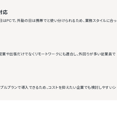
対応
日はPCで、外勤の日は携帯でと使い分けられるため、業務スタイルに合っ
営業や出張だけでなくリモートワークにも適合し、外回りが多い従業員で
シンプルプランで導入できるため、コストを抑えたい企業でも検討しやすいシ