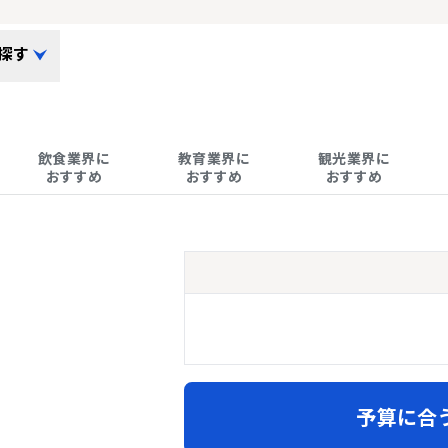
探す
飲食業界に

教育業界に

観光業界に

おすすめ
おすすめ
おすすめ
予算に合