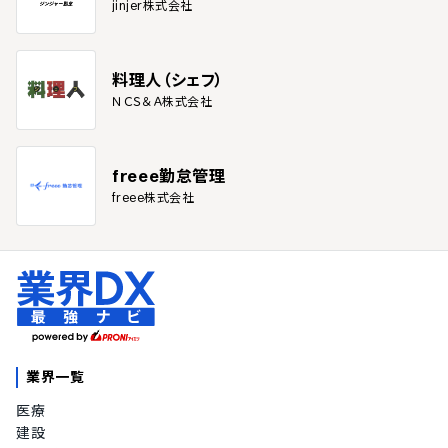
jinjer株式会社
料理人（シェフ）
ＮＣＳ＆Ａ株式会社
freee勤怠管理
freee株式会社
業界一覧
医療
建設