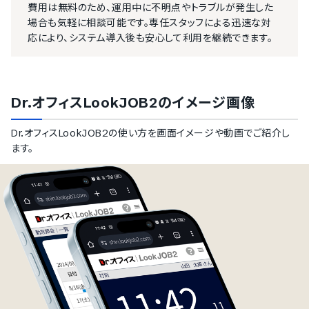
費用は無料のため、運用中に不明点やトラブルが発生した
場合も気軽に相談可能です。専任スタッフによる迅速な対
応により、システム導入後も安心して利用を継続できます。
Dr.オフィスLookJOB2
のイメージ画像
Dr.オフィスLookJOB2
の使い方を画面イメージや動画でご紹介し
ます。