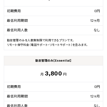
初期費用
0円
最低利用期間
12ヶ月
最低利用人数
なし
勤怠管理のみを人数無制限で利用できるプランです。

リモート保守料金（電話サポート・リモートサポート）を含みます。
勤怠管理のみ【Essential】
3,800
月
円
初期費用
0円
最低利用期間
12ヶ月
最低利用人数
なし