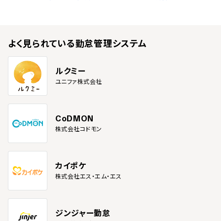
よく見られている
勤怠管理システム
ルクミー
ユニファ株式会社
CoDMON
株式会社コドモン
カイポケ
株式会社エス・エム・エス
ジンジャー勤怠