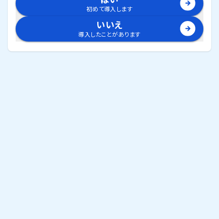
初めて導入します
いいえ
導入したことがあります