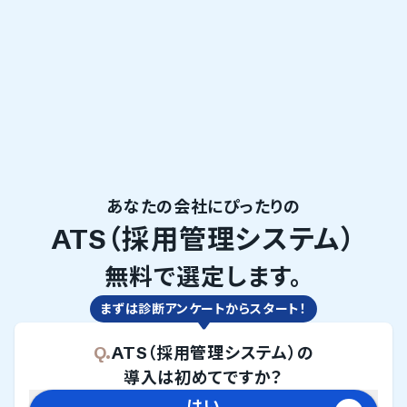
あなたの会社にぴったりの
ATS（採用管理システム）
無料で選定します。
まずは診断アンケートからスタート！
Q.
ATS（採用管理システム）
の
導入は初めてですか？
はい