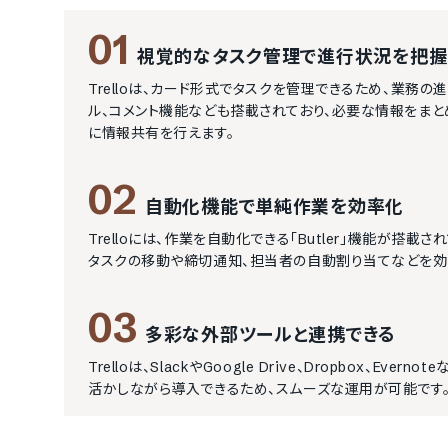
01
視覚的なタスク管理で進行状況を把握
Trelloは、カード形式でタスクを管理できるため、業務
ル、コメント機能なども搭載されており、必要な情報をまと
に情報共有を行えます。
02
自動化機能で単純作業を効率化
Trelloには、作業を自動化できる「Butler」機能が
タスクの移動や締切通知、担当者の自動割り当てなどを効
03
多彩な外部ツールと連携できる
Trelloは、SlackやGoogle Drive、Dropbox
活かしながら導入できるため、スムーズな運用が可能です