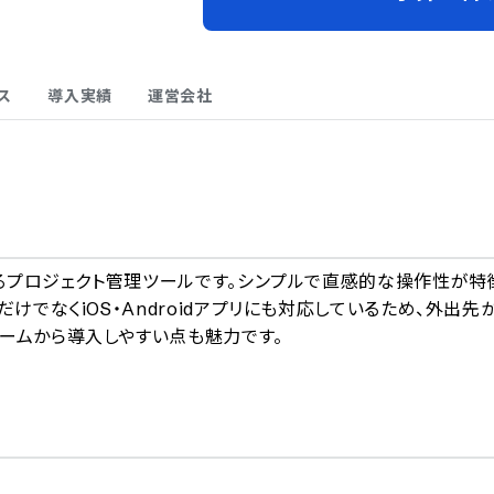
ス
導入実績
運営会社
A
できるプロジェクト管理ツールです。シンプルで直感的な操作性が特
けでなくiOS・Androidアプリにも対応しているため、外出先
ームから導入しやすい点も魅力です。