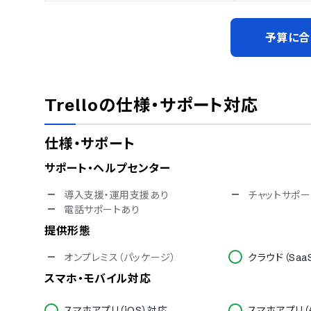
予算に合
Trello
の仕様・サポート対応
仕様・サポート
サポート・ヘルプセンター
導入支援・運用支援あり
チャットサポー
電話サポートあり
提供形態
オンプレミス（パッケージ）
クラウド（Saa
スマホ・モバイル対応
スマホアプリ（iOS）対応
スマホアプリ（A