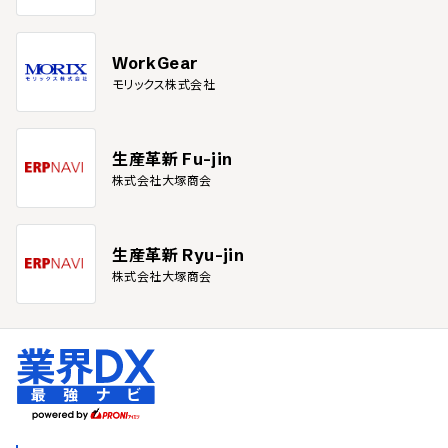
WorkGear
モリックス株式会社
生産革新 Fu-jin
株式会社大塚商会
生産革新 Ryu-jin
株式会社大塚商会