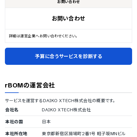
お問い合わせ
お問い合わせ
詳細は運営企業へお問い合わせください。
予算に合うサービスを診断する
rBOM
の運営会社
サービスを運営する
DAIKO XTECH株式会社
の概要です。
会社名
DAIKO XTECH株式会社
本社の国
日本
本社所在地
東京都新宿区揚場町2番1号 軽子坂MNビル