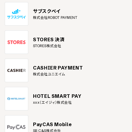
サブスクペイ
株式会社ROBOT PAYMENT
STORES 決済
STORES株式会社
CASHIER PAYMENT
株式会社ユニエイム
HOTEL SMART PAY
xxx（エイジィ）株式会社
PayCAS Mobile
SB C&S株式会社