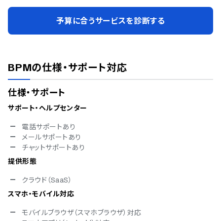
予算に合うサービスを診断する
BPM
の仕様・サポート対応
仕様・サポート
サポート・ヘルプセンター
電話サポートあり
メールサポートあり
チャットサポートあり
提供形態
クラウド（SaaS）
スマホ・モバイル対応
モバイルブラウザ（スマホブラウザ）対応