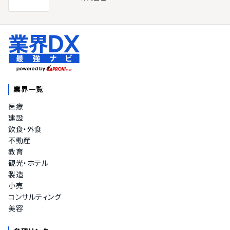
業界一覧
医療
建設
飲食・外食
不動産
教育
観光・ホテル
製造
小売
コンサルティング
美容