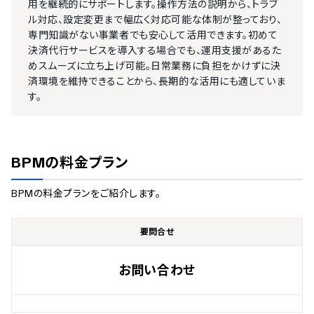
用を継続的にサポートします。操作方法の説明から、トラブ
ル対応、設定変更まで幅広く対応可能な体制が整っており、
専門知識がない事業者でも安心して活用できます。初めて
決済代行サービスを導入する場合でも、運用支援があるた
めスムーズに立ち上げ可能。日常業務に負担をかけずに決
済環境を維持できることから、長期的な活用にも適していま
す。
BPM
の料金プラン
BPM
の料金プランをご紹介します。
要問合せ
お問い合わせ