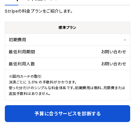
Stripe
の料金プランをご紹介します。
標準プラン
初期費用
-
最低利用期間
お問い合わせ
最低利用人数
お問い合わせ
※国内カードの取引

決済ごとに 3.6% の手数料がかかります。

使った分だけのシンプルな料金体系です。初期費用は無料、月額費または
追加手数料はありません。
予算に合うサービスを診断する