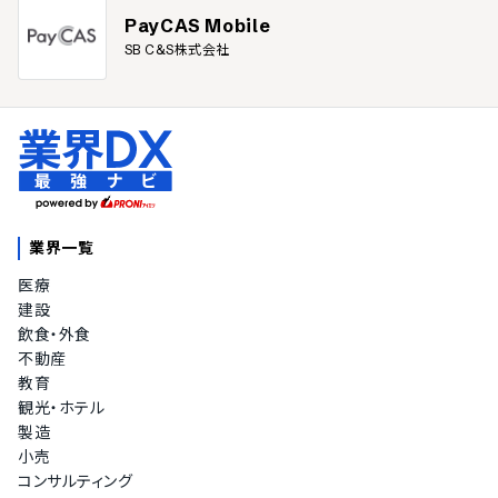
PayCAS Mobile
SB C&S株式会社
業界一覧
医療
建設
飲食・外食
不動産
教育
観光・ホテル
製造
小売
コンサルティング