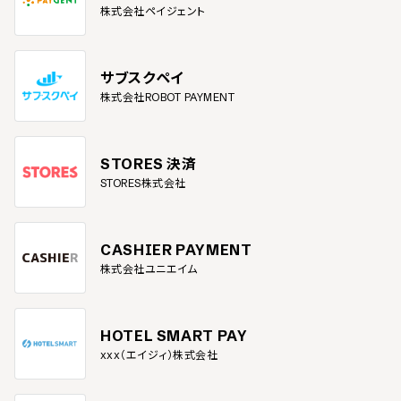
株式会社ペイジェント
サブスクペイ
株式会社ROBOT PAYMENT
STORES 決済
STORES株式会社
CASHIER PAYMENT
株式会社ユニエイム
HOTEL SMART PAY
xxx（エイジィ）株式会社