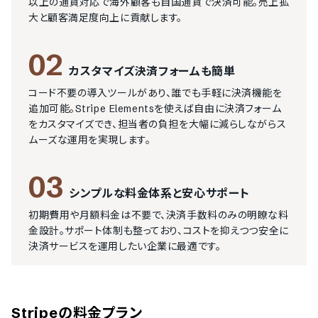
以上の通貨対応で海外顧客も自国通貨で決済可能。売上拡
大と顧客満足度向上に貢献します。
02
カスタマイズ決済フォームも簡単
コード不要の導入ツールがあり、誰でも手軽に決済機能を
追加可能。Stripe Elementsを使えば自由に決済フォーム
をカスタマイズでき、担当者の負担を大幅に減らしながらス
ムーズな運用を実現します。
03
シンプルな料金体系と安心サポート
初期費用や月額料金は不要で、決済手数料のみの明瞭な料
金設計。サポート体制も整っており、コストを抑えつつ安全に
決済サービスを運用したい企業に最適です。
Stripe
の料金プラン