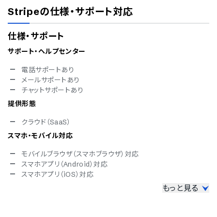
Stripe
の仕様・サポート対応
仕様・サポート
サポート・ヘルプセンター
電話サポートあり
メールサポートあり
チャットサポートあり
提供形態
クラウド（SaaS）
スマホ・モバイル対応
モバイルブラウザ（スマホブラウザ）対応
スマホアプリ（Android）対応
スマホアプリ（iOS）対応
もっと見る
セキュリティ
ISMS
Pマーク