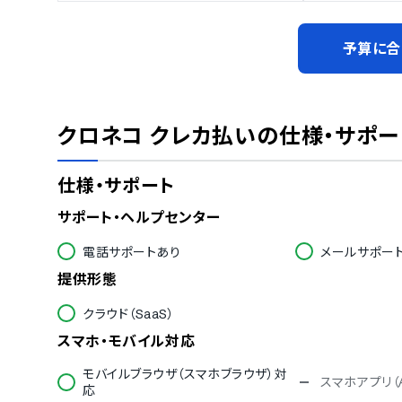
予算に合
クロネコ クレカ払い
の仕様・サポー
仕様・サポート
サポート・ヘルプセンター
電話サポートあり
メールサポー
提供形態
クラウド（SaaS）
スマホ・モバイル対応
モバイルブラウザ（スマホブラウザ）対
スマホアプリ（A
応