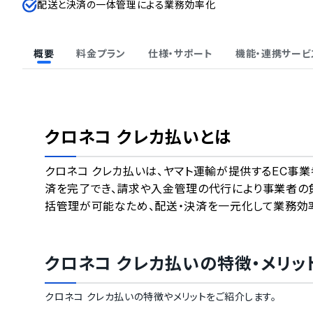
配送と決済の一体管理による業務効率化
概要
料金プラン
仕様・サポート
機能・連携サービ
クロネコ クレカ払い
とは
クロネコ クレカ払いは、ヤマト運輸が提供するEC事
済を完了でき、請求や入金管理の代行により事業者の
括管理が可能なため、配送・決済を一元化して業務効
クロネコ クレカ払い
の特徴・メリッ
クロネコ クレカ払い
の特徴やメリットをご紹介します。