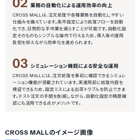
02
業務の自動化による運用効率の向上
CROSS MALLは、注文処理や各種業務を自動化しやすい
仕組みを備えています。条件設定により処理フローを自動
化でき、日常的な手作業を減らすことが可能です。自動化設
定そのものもシンプルな操作で行えるため、導入後の運用
負担を抑えながら効率化を進められます。
03
シミュレーション機能による安全な運用
CROSS MALLには、注文処理を事前に確認できるシミュレ
ーション機能が搭載されています。実運用前に処理内容を
検証できるため、設定ミスによる出荷トラブルを防止できま
す。テスト注文の手間を削減しながら、自動化設定の精度確
認にも活用できる点がメリットです。
CROSS MALL
のイメージ画像