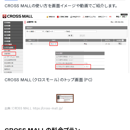
CROSS MALL
の使い方を画面イメージや動画でご紹介します。
CROSS MALL（クロスモール）のトップ画面（PC）
出典：
CROSS MALL https://cross-mall.jp/