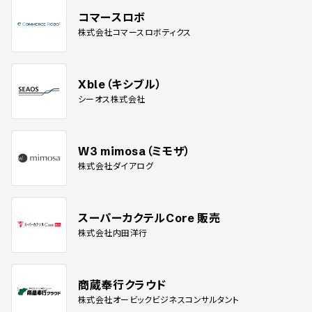
コマースロボ
株式会社コマースロボティクス
Xble（キシブル）
シーオス株式会社
W3 mimosa（ミモザ）
株式会社ダイアログ
スーパーカクテルCore 販売
株式会社内田洋行
商蔵奉行クラウド
株式会社オービックビジネスコンサルタント