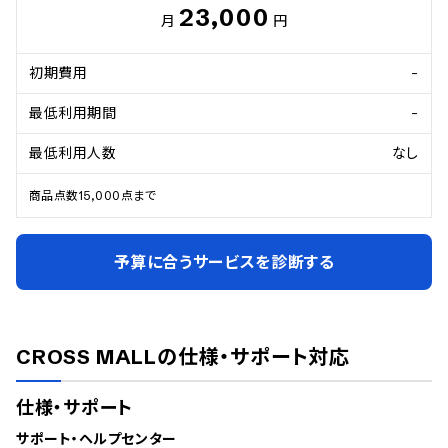
23,000
月
円
初期費用
-
最低利用期間
-
最低利用人数
なし
商品点数15,000点まで
予算に合うサービスを診断する
CROSS MALL
の仕様・サポート対応
仕様・サポート
サポート・ヘルプセンター