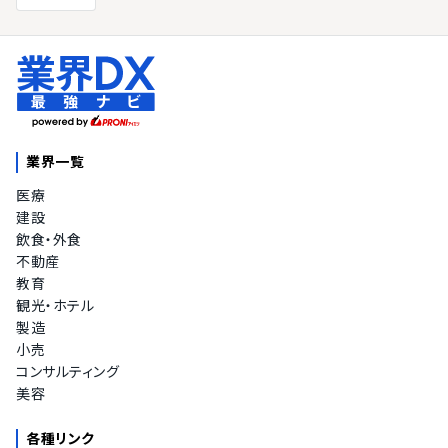
業界一覧
医療
建設
飲食・外食
不動産
教育
観光・ホテル
製造
小売
コンサルティング
美容
各種リンク