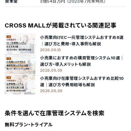
資本金
3億54百万円 （2023年7月末時点）
CROSS MALL
が掲載されている関連記事
小売業向けEC一元管理システムおすすめ8選
｜選び方と費用・導入事例も解説
2026.06.10
小売業におすすめの購買管理システム10選｜
選び方・導入メリットも解説
2026.06.09
小売業向け在庫管理システムおすすめ比較10
選｜選び方や費用相場も解説
2026.06.09
条件を選んで在庫管理システムを検索
無料プラン・トライアル