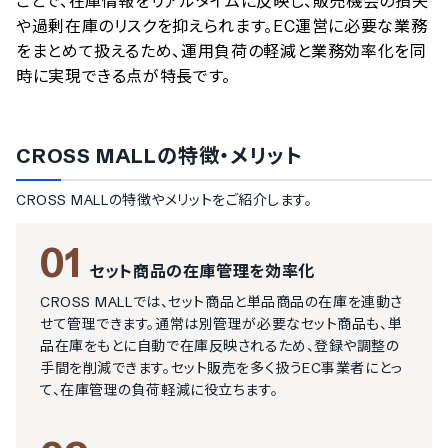
ことで、在庫情報をリアルタイムに反映し、販売機会の損失
や過剰在庫のリスクを抑えられます。EC運営に必要な業務
をまとめて扱えるため、運用負荷の軽減と業務効率化を同
時に実現できる点が特長です。
CROSS MALL
の特徴・メリット
CROSS MALL
の特徴やメリットをご紹介します。
01
セット商品の在庫管理を効率化
CROSS MALLでは、セット商品と単品商品の在庫を連動さ
せて管理できます。通常は別管理が必要なセット商品も、単
品在庫をもとに自動で在庫反映されるため、登録や調整の
手間を削減できます。セット販売を多く扱うEC事業者にとっ
て、在庫管理の負荷軽減に役立ちます。