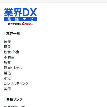
業界一覧
医療
建設
飲食・外食
不動産
教育
観光・ホテル
製造
小売
コンサルティング
美容
各種リンク