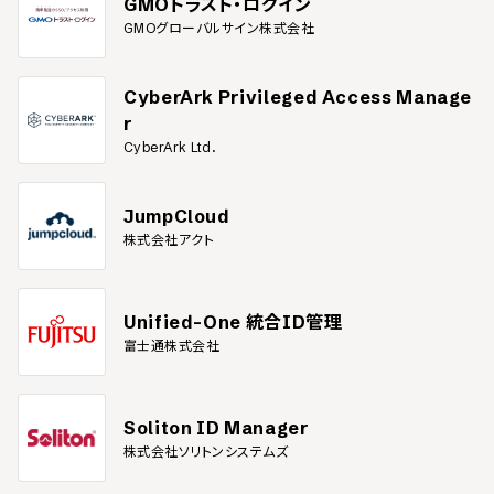
GMOトラスト・ログイン
GMOグローバルサイン株式会社
CyberArk Privileged Access Manage
r
CyberArk Ltd.
JumpCloud
株式会社アクト
Unified-One 統合ID管理
富士通株式会社
Soliton ID Manager
株式会社ソリトンシステムズ