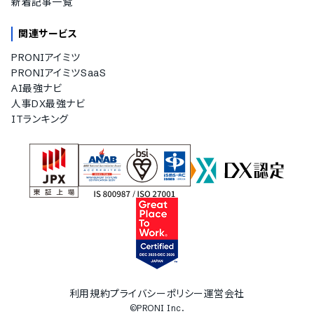
新着記事一覧
関連サービス
PRONIアイミツ
PRONIアイミツSaaS
AI最強ナビ
人事DX最強ナビ
ITランキング
利用規約
プライバシーポリシー
運営会社
©PRONI Inc.