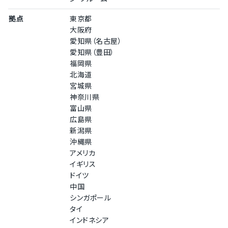
拠点
東京都
大阪府
愛知県（名古屋）
愛知県（豊田）
福岡県
北海道
宮城県
神奈川県
富山県
広島県
新潟県
沖縄県
アメリカ
イギリス
ドイツ
中国
シンガポール
タイ
インドネシア