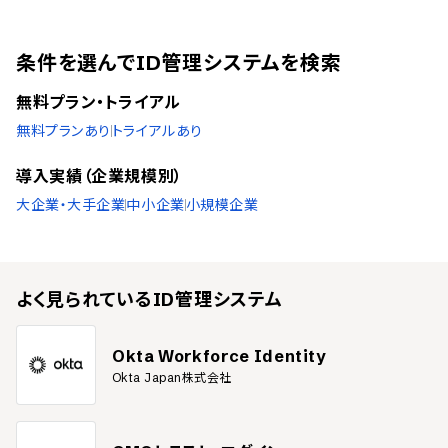
条件を選んでID管理システムを検索
無料プラン・トライアル
無料プランあり
トライアルあり
導入実績（企業規模別）
大企業・大手企業
中小企業
小規模企業
よく見られている
ID管理システム
Okta Workforce Identity
Okta Japan株式会社