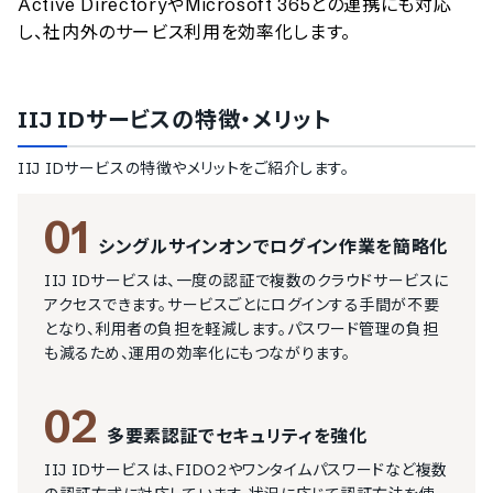
Active DirectoryやMicrosoft 365との連携にも対応
し、社内外のサービス利用を効率化します。
IIJ IDサービス
の特徴・メリット
IIJ IDサービス
の特徴やメリットをご紹介します。
01
シングルサインオンでログイン作業を簡略化
IIJ IDサービスは、一度の認証で複数のクラウドサービスに
アクセスできます。サービスごとにログインする手間が不要
となり、利用者の負担を軽減します。パスワード管理の負担
も減るため、運用の効率化にもつながります。
02
多要素認証でセキュリティを強化
IIJ IDサービスは、FIDO2やワンタイムパスワードなど複数