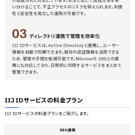
の認証方式に対応しています。状況に応じて認証方法を使
い分けることで、不正アクセスのリスクを抑えられます。利便
性と安全性を両立した運用が可能です。
03
ディレクトリ連携で管理を効率化
IIJ IDサービスは、Active Directoryと連携し、ユーザー
情報を自動で同期できます。既存の認証情報を活用できる
ため、管理の手間を削減可能です。Microsoft 365との連
携にも対応しており、日常的に利用するサービスをまとめて
管理できます。
IIJ IDサービス
の料金プラン
IIJ IDサービス
の料金プランをご紹介します。
SSO連携