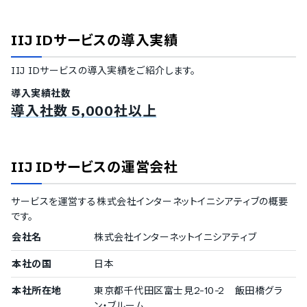
IIJ IDサービス
の導入実績
IIJ IDサービス
の導入実績をご紹介します。
導入実績社数
導入社数 5,000社以上
IIJ IDサービス
の運営会社
サービスを運営する
株式会社インターネットイニシアティブ
の概要
です。
会社名
株式会社インターネットイニシアティブ
本社の国
日本
本社所在地
東京都千代田区富士見2-10-2 飯田橋グラ
ン・ブルーム