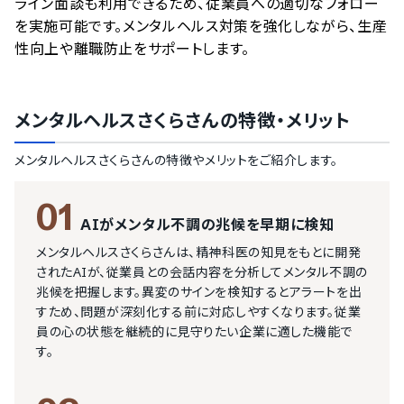
ライン面談も利用できるため、従業員への適切なフォロー
を実施可能です。メンタルヘルス対策を強化しながら、生産
性向上や離職防止をサポートします。
メンタルヘルスさくらさん
の特徴・メリット
メンタルヘルスさくらさん
の特徴やメリットをご紹介します。
01
AIがメンタル不調の兆候を早期に検知
メンタルヘルスさくらさんは、精神科医の知見をもとに開発
されたAIが、従業員との会話内容を分析してメンタル不調の
兆候を把握します。異変のサインを検知するとアラートを出
すため、問題が深刻化する前に対応しやすくなります。従業
員の心の状態を継続的に見守りたい企業に適した機能で
す。