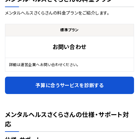
メンタルヘルスさくらさん
の料金プランをご紹介します。
標準プラン
お問い合わせ
詳細は運営企業へお問い合わせください。
予算に合うサービスを診断する
メンタルヘルスさくらさん
の仕様・サポート対
応