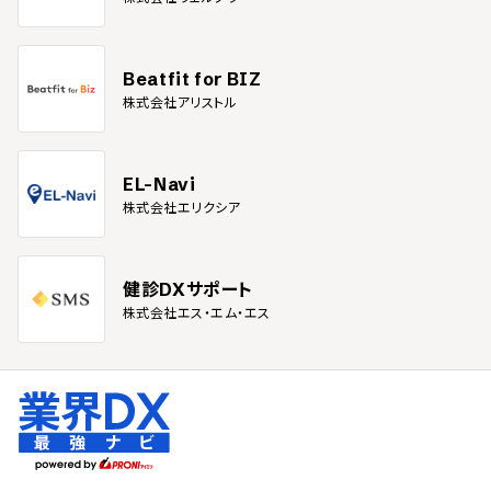
Beatfit for BIZ
株式会社アリストル
EL-Navi
株式会社エリクシア
健診DXサポート
株式会社エス・エム・エス