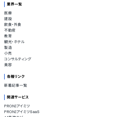
業界一覧
医療
建設
飲食・外食
不動産
教育
観光・ホテル
製造
小売
コンサルティング
美容
各種リンク
新着記事一覧
関連サービス
PRONIアイミツ
PRONIアイミツSaaS