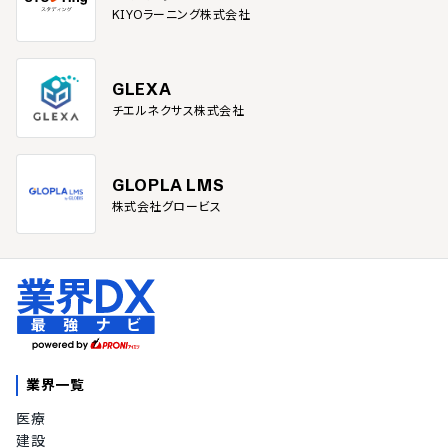
KIYOラーニング株式会社
GLEXA
チエルネクサス株式会社
GLOPLA LMS
株式会社グロービス
業界一覧
医療
建設