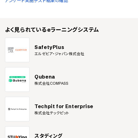
アンケート実施
テスト結果の確認
よく見られている
eラーニングシステム
SafetyPlus
エルゼビア・ジャパン株式会社
Qubena
株式会社COMPASS
Techpit for Enterprise
株式会社テックピット
スタディング