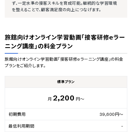
ず、一定水準の接客スキルを育成可能。継続的な学習環境
を整えることで、顧客満足度の向上につなげます。
旅館向けオンライン学習動画「接客研修ｅラー
ニング講座」
の料金プラン
旅館向けオンライン学習動画「接客研修ｅラーニング講座」
の料金
プランをご紹介します。
標準プラン
2,200
月
円～
初期費用
39,600円～
最低利用期間
-