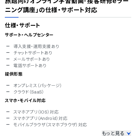
旅館向けオンライン学習動画「接客研修ｅラー
ニング講座」
の仕様・サポート対応
仕様・サポート
サポート・ヘルプセンター
導入支援・運用支援あり
チャットサポートあり
メールサポートあり
電話サポートあり
提供形態
オンプレミス（パッケージ）
クラウド（SaaS）
スマホ・モバイル対応
スマホアプリ（iOS）対応
スマホアプリ（Android）対応
モバイルブラウザ（スマホブラウザ）対応
もっと見る
セキュリティ対応