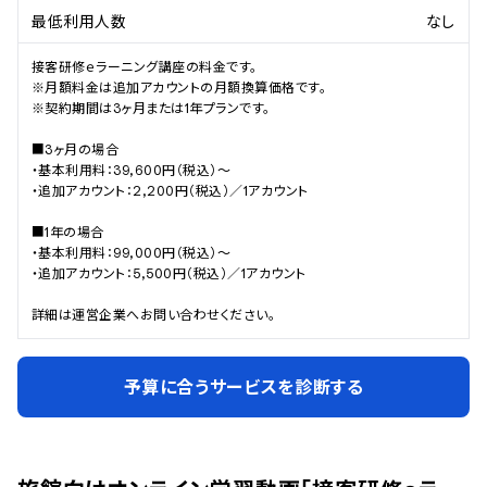
最低利用人数
なし
接客研修ｅラーニング講座の料金です。

※月額料金は追加アカウントの月額換算価格です。

※契約期間は3ヶ月または1年プランです。

■3ヶ月の場合

・基本利用料：39,600円（税込）〜

・追加アカウント：2,200円（税込）／1アカウント

■1年の場合

・基本利用料：99,000円（税込）〜

・追加アカウント：5,500円（税込）／1アカウント

詳細は運営企業へお問い合わせください。
予算に合うサービスを診断する