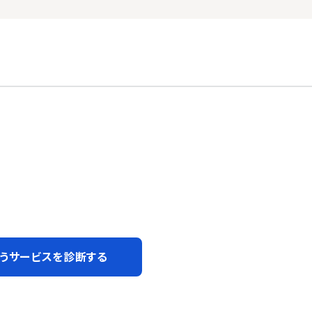
うサービスを診断する