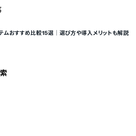
事
テムおすすめ比較15選｜選び方や導入メリットも解説
検索