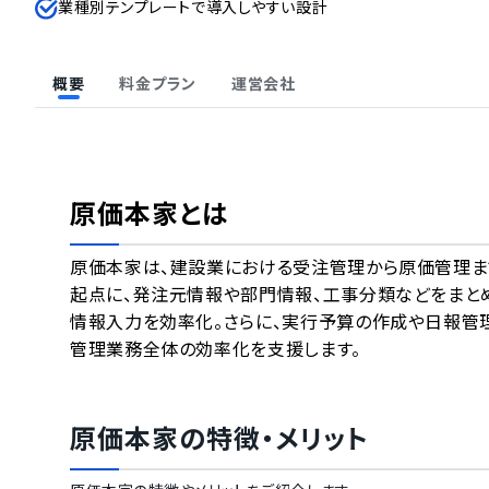
業種別テンプレートで導入しやすい設計
概要
料金プラン
運営会社
原価本家
とは
原価本家は、建設業における受注管理から原価管理ま
起点に、発注元情報や部門情報、工事分類などをまと
情報入力を効率化。さらに、実行予算の作成や日報管
管理業務全体の効率化を支援します。
原価本家
の特徴・メリット