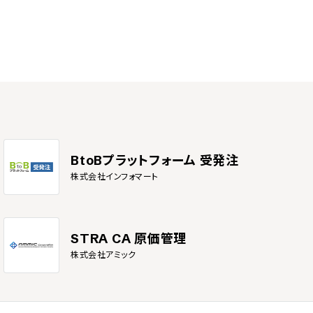
BtoBプラットフォーム 受発注
株式会社インフォマート
STRA CA 原価管理
株式会社アミック