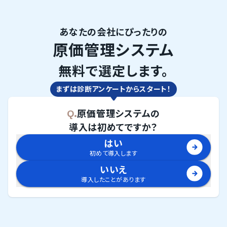
あなたの会社にぴったりの
原価管理システム
無料で選定します。
まずは診断アンケートからスタート！
Q.
原価管理システム
の
導入は初めてですか？
はい
初めて導入します
いいえ
導入したことがあります