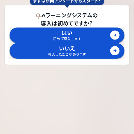
まずは診断アンケートからスタート！
Q.
eラーニングシステム
の
導入は初めてですか？
はい
初めて導入します
いいえ
導入したことがあります