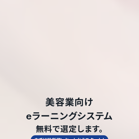
美容業
向け
eラーニングシステム
無料で選定します。