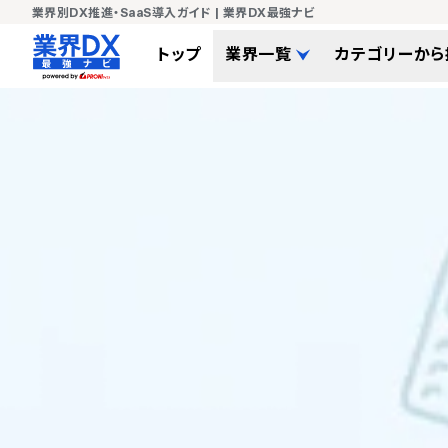
業界別DX推進・SaaS導入ガイド | 業界DX最強ナビ
トップ
業界一覧
カテゴリーから