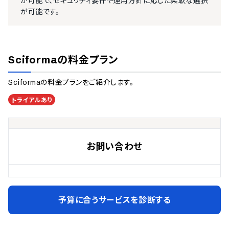
が可能で、セキュリティ要件や運用方針に応じた柔軟な選択
が可能です。
Sciforma
の料金プラン
Sciforma
の料金プランをご紹介します。
トライアルあり
お問い合わせ
予算に合うサービスを診断する