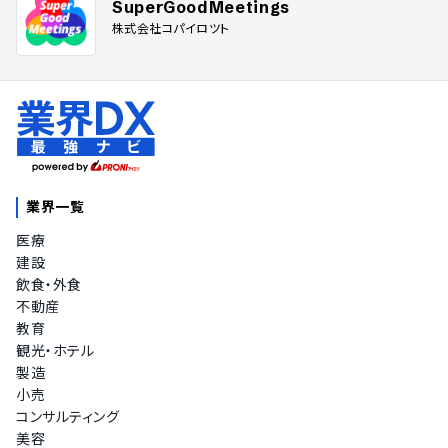
SuperGoodMeetings
株式会社コパイロツト
業界一覧
医療
建設
飲食・外食
不動産
教育
観光・ホテル
製造
小売
コンサルティング
美容