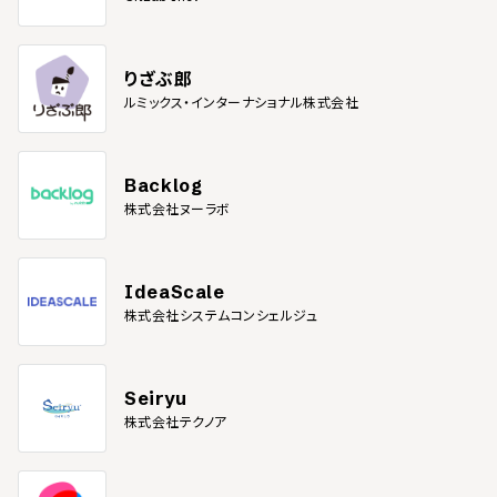
りざぶ郎
ルミックス・インターナショナル株式会社
Backlog
株式会社ヌーラボ
IdeaScale
株式会社システムコンシェルジュ
Seiryu
株式会社テクノア