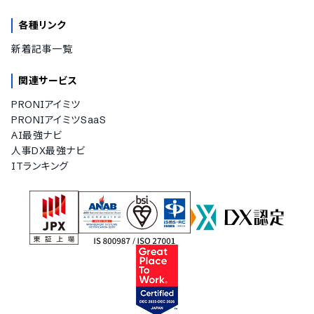
各種リンク
新着記事一覧
関連サービス
PRONIアイミツ
PRONIアイミツSaaS
AI最強ナビ
人事DX最強ナビ
ITランキング