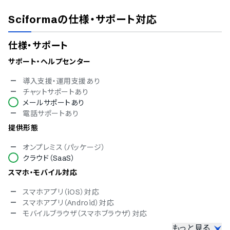
Sciforma
の仕様・サポート対応
仕様・サポート
サポート・ヘルプセンター
導入支援・運用支援あり
チャットサポートあり
メールサポートあり
電話サポートあり
提供形態
オンプレミス（パッケージ）
クラウド（SaaS）
スマホ・モバイル対応
スマホアプリ（iOS）対応
スマホアプリ（Android）対応
モバイルブラウザ（スマホブラウザ）対応
もっと見る
セキュリティ対応