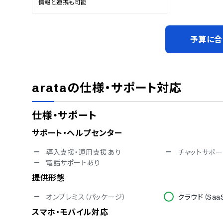
情報と連携も可能
予算に合
arata
の仕様・サポート対応
仕様・サポート
サポート・ヘルプセンター
導入支援・運用支援あり
チャットサポー
電話サポートあり
提供形態
オンプレミス（パッケージ）
クラウド（Saa
スマホ・モバイル対応