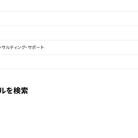
コンサルティング・サポート
ルを検索