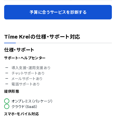
予算に合うサービスを診断する
Time Krei
の仕様・サポート対応
仕様・サポート
サポート・ヘルプセンター
導入支援・運用支援あり
チャットサポートあり
メールサポートあり
電話サポートあり
提供形態
オンプレミス（パッケージ）
クラウド（SaaS）
スマホ・モバイル対応