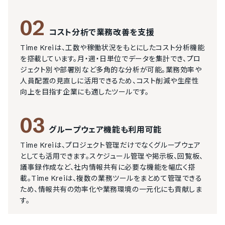
02
コスト分析で業務改善を支援
Time Kreiは、工数や稼働状況をもとにしたコスト分析機能
を搭載しています。月・週・日単位でデータを集計でき、プロ
ジェクト別や部署別など多角的な分析が可能。業務効率や
人員配置の見直しに活用できるため、コスト削減や生産性
向上を目指す企業にも適したツールです。
03
グループウェア機能も利用可能
Time Kreiは、プロジェクト管理だけでなくグループウェア
としても活用できます。スケジュール管理や掲示板、回覧板、
議事録作成など、社内情報共有に必要な機能を幅広く搭
載。Time Kreiは、複数の業務ツールをまとめて管理できる
ため、情報共有の効率化や業務環境の一元化にも貢献しま
す。