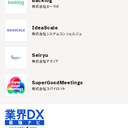
Backlog
株式会社ヌーラボ
IdeaScale
株式会社システムコンシェルジュ
Seiryu
株式会社テクノア
SuperGoodMeetings
株式会社コパイロツト