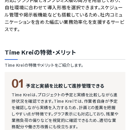
対応。クラウド版とオンプレミス版の両方を用意しており、
自社環境に合わせて導入形態を選択できます。スケジュー
ル管理や掲示板機能なども搭載しているため、社内コミュ
ニケーションを含めた幅広い業務効率化を支援するサービ
スです。
Time Krei
の特徴・メリット
Time Krei
の特徴やメリットをご紹介します。
01
予定と実績を比較して進捗管理できる
Time Kreiは、プロジェクトの予定と実績を比較しながら進
捗状況を確認できます。Time Kreiでは、作業者自身が予定
を確認しながら実績を入力するため、計画との差異を把握
しやすい点が特徴です。グラフ表示にも対応しており、残業や
業務負荷の偏りなどを視覚的に確認できるため、適切な業
務配分や働き方改善にも役立ちます。