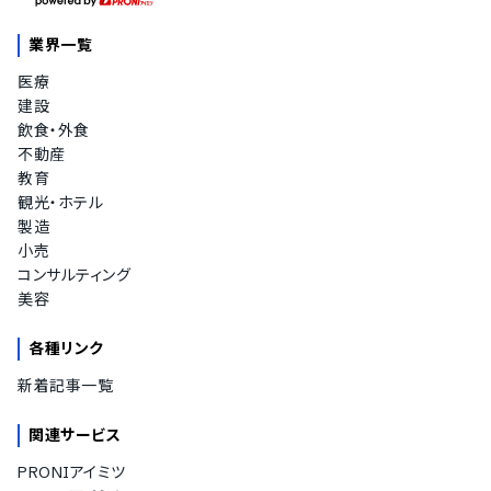
業界一覧
医療
建設
飲食・外食
不動産
教育
観光・ホテル
製造
小売
コンサルティング
美容
各種リンク
新着記事一覧
関連サービス
PRONIアイミツ