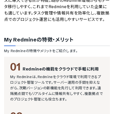
ズに導入できる点が特徴。既存のRedmine環境からもデー
タ移行しやすく、これまでRedmineを利用していた企業に
も適しています。タスク管理や情報共有を効率化し、複数拠
点でのプロジェクト運営にも活用しやすいサービスです。
My Redmine
の特徴・メリット
My Redmine
の特徴やメリットをご紹介します。
01
Redmineの機能をクラウドで手軽に利用
My Redmineは、Redmineをクラウド環境で利用できるプ
ロジェクト管理ツールです。サーバー運用の手間を抑えな
がら、次期バージョンの新機能を先行して利用できます。遠
隔拠点間でもリアルタイムに情報共有しやすく、複数拠点で
のプロジェクト管理にも役立ちます。