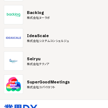
Backlog
株式会社ヌーラボ
IdeaScale
株式会社システムコンシェルジュ
Seiryu
株式会社テクノア
SuperGoodMeetings
株式会社コパイロツト