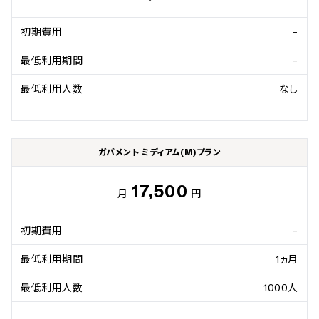
初期費用
-
最低利用期間
-
最低利用人数
なし
ガバメント ミディアム(M)プラン
17,500
月
円
初期費用
-
最低利用期間
1ヵ月
最低利用人数
1000人