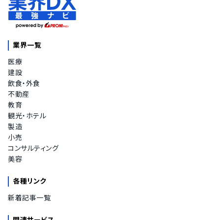
業界一覧
医療
建設
飲食・外食
不動産
教育
観光・ホテル
製造
小売
コンサルティング
美容
各種リンク
新着記事一覧