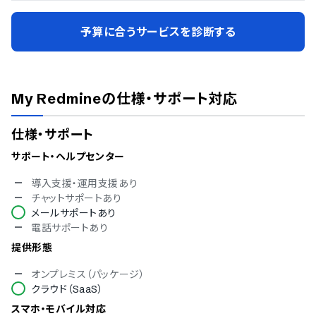
予算に合うサービスを診断する
My Redmine
の仕様・サポート対応
仕様・サポート
サポート・ヘルプセンター
導入支援・運用支援あり
チャットサポートあり
メールサポートあり
電話サポートあり
提供形態
オンプレミス（パッケージ）
クラウド（SaaS）
スマホ・モバイル対応