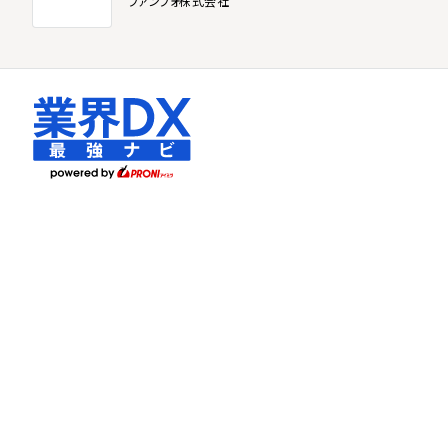
ファンフォ株式会社