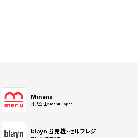
Mmenu
株式会社Mmenu Japan
blayn 券売機・セルフレジ