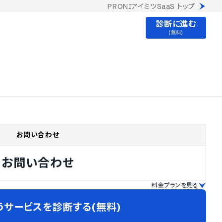
PRONIアイミツSaaS トップ
診断に進む
(無料)
お問い合わせ
お問い合わせ
料金プランを見る
うサービスを診断する(無料)