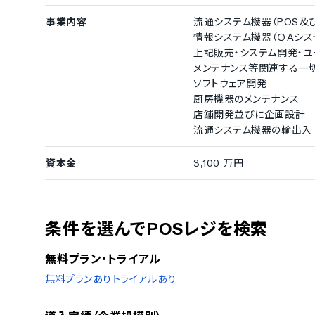
事業内容
流通システム機器（POS及
情報システム機器（ＯＡシス
上記販売・システム開発・
メンテナンス等関連する一
ソフトウェア開発
厨房機器のメンテナンス
店舗開発並びに企画設計
流通システム機器の輸出入
資本金
3,100 万円
条件を選んでPOSレジを検索
無料プラン・トライアル
無料プランあり
トライアルあり