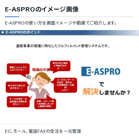
E-ASPRO
のイメージ画像
E-ASPRO
の使い方を画面イメージや動画でご紹介します。
EC、モール、電話FAXの受注を一元管理