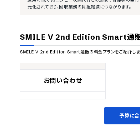
運用可能です。コンビニ収納代行との連携や督促状の発行
元化されており、回収業務の負担軽減につながります。
SMILE V 2nd Edition Smart通
SMILE V 2nd Edition Smart通販
の料金プランをご紹介しま
お問い合わせ
予算に合