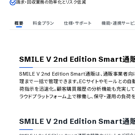
請求・回収業務の効率化とリスク低減
概要
料金プラン
仕様・サポート
機能・連携サービ
SMILE V 2nd Edition Smart通
SMILE V 2nd Edition Smart通販は、
理まで一括で管理できます。ECサイトやモールとの自
荷指示を迅速化。顧客購買履歴の分析機能も充実して
ラウドプラットフォーム上で稼働し、保守・運用の負荷
SMILE V 2nd Edition Smart通