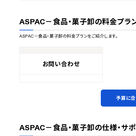
ASPAC－食品・菓子卸
の料金プラ
ASPAC－食品・菓子卸
の料金プランをご紹介します。
お問い合わせ
予算に合
ASPAC－食品・菓子卸
の仕様・サ