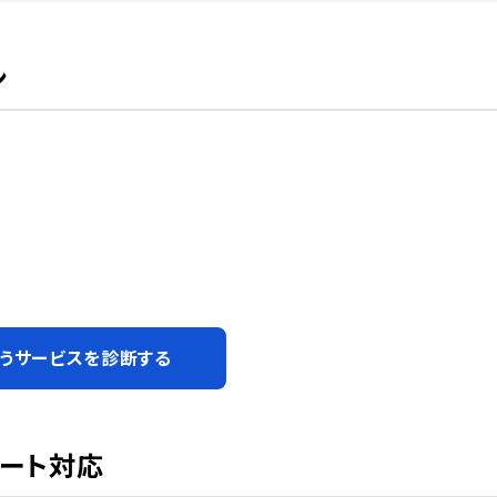
ン
うサービスを診断する
ポート対応