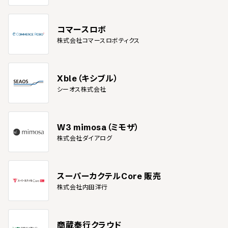
コマースロボ
株式会社コマースロボティクス
Xble（キシブル）
シーオス株式会社
W3 mimosa（ミモザ）
株式会社ダイアログ
スーパーカクテルCore 販売
株式会社内田洋行
商蔵奉行クラウド