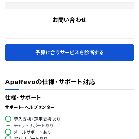
お問い合わせ
予算に合うサービスを診断する
ApaRevo
の仕様・サポート対応
仕様・サポート
サポート・ヘルプセンター
導入支援・運用支援あり
チャットサポートあり
メールサポートあり
電話サポートあり