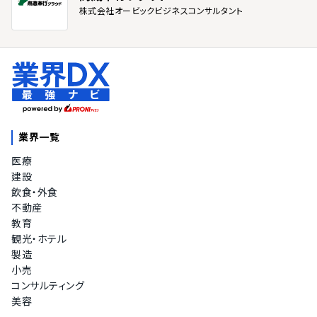
株式会社オービックビジネスコンサルタント
業界一覧
医療
建設
飲食・外食
不動産
教育
観光・ホテル
製造
小売
コンサルティング
美容