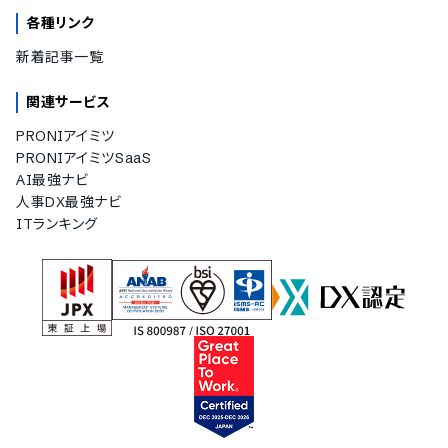
各種リンク
新着記事一覧
関連サービス
PRONIアイミツ
PRONIアイミツSaaS
AI最強ナビ
人事DX最強ナビ
ITランキング