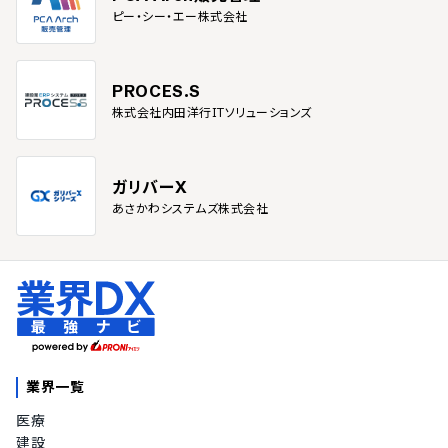
ピー・シー・エー株式会社
PROCES.S
株式会社内田洋行ITソリューションズ
ガリバーX
あさかわシステムズ株式会社
業界一覧
医療
建設