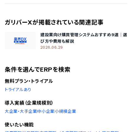
ガリバーX
が掲載されている関連記事
建設業向け購買管理システムおすすめ9選｜選
び方や費用も解説
2026.06.29
条件を選んでERPを検索
無料プラン・トライアル
トライアルあり
導入実績（企業規模別）
大企業・大手企業
中小企業
小規模企業
使いたい機能