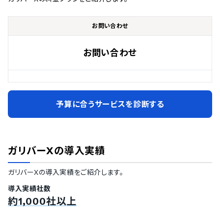
お問い合わせ
お問い合わせ
予算に合うサービスを診断する
ガリバーX
の導入実績
ガリバーX
の導入実績をご紹介します。
導入実績社数
約1,000社以上