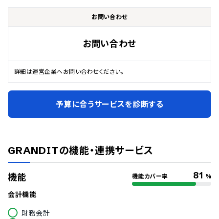
お問い合わせ
お問い合わせ
詳細は運営企業へお問い合わせください。
予算に合うサービスを診断する
GRANDIT
の機能・連携サービス
81
機能
機能カバー率
%
会計機能
財務会計