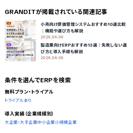
GRANDIT
が掲載されている関連記事
小売向け原価管理システムおすすめ10選比較
｜機能や選び方も解説
2026.06.09
製造業向けERPおすすめ13選｜失敗しない選
び方と導入手順も解説
2026.06.09
条件を選んでERPを検索
無料プラン・トライアル
トライアルあり
導入実績（企業規模別）
大企業・大手企業
中小企業
小規模企業