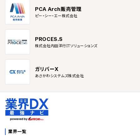
PCA Arch販売管理
ピー・シー・エー株式会社
PROCES.S
株式会社内田洋行ITソリューションズ
ガリバーX
あさかわシステムズ株式会社
業界一覧