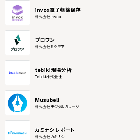
invox電子帳簿保存
株式会社invox
プロワン
株式会社ミツモア
tebiki現場分析
Tebiki株式会社
Musubell
株式会社デジタルガレージ
カミナシ レポート
株式会社カミナシ