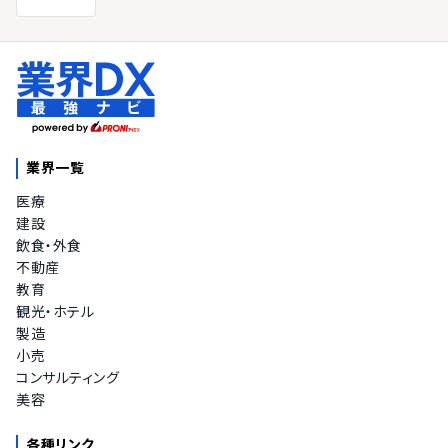
業界一覧
医療
建設
飲食・外食
不動産
教育
観光・ホテル
製造
小売
コンサルティング
美容
各種リンク