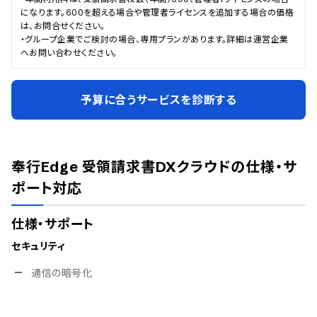
になります。600を超える場合や管理者ライセンスを追加する場合の価格
は、お問合せください。

・グループ企業でご検討の場合、専用プランがあります。詳細は運営企業
へお問い合わせください。
予算に合うサービスを診断する
奉行Edge 受領請求書DXクラウド
の仕様・サ
ポート対応
仕様・サポート
セキュリティ
通信の暗号化