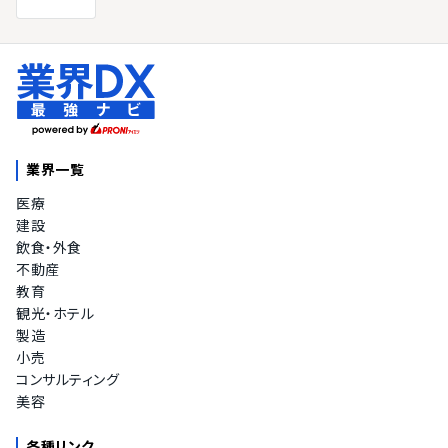
業界一覧
医療
建設
飲食・外食
不動産
教育
観光・ホテル
製造
小売
コンサルティング
美容
各種リンク