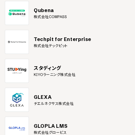
Qubena
株式会社COMPASS
Techpit for Enterprise
株式会社テックピット
スタディング
KIYOラーニング株式会社
GLEXA
チエルネクサス株式会社
GLOPLA LMS
株式会社グロービス