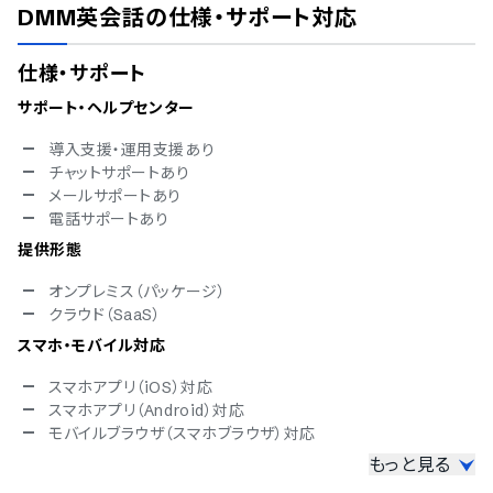
DMM英会話
の仕様・サポート対応
仕様・サポート
サポート・ヘルプセンター
導入支援・運用支援あり
チャットサポートあり
メールサポートあり
電話サポートあり
提供形態
オンプレミス（パッケージ）
クラウド（SaaS）
スマホ・モバイル対応
スマホアプリ（iOS）対応
スマホアプリ（Android）対応
モバイルブラウザ（スマホブラウザ）対応
もっと見る
セキュリティ対応