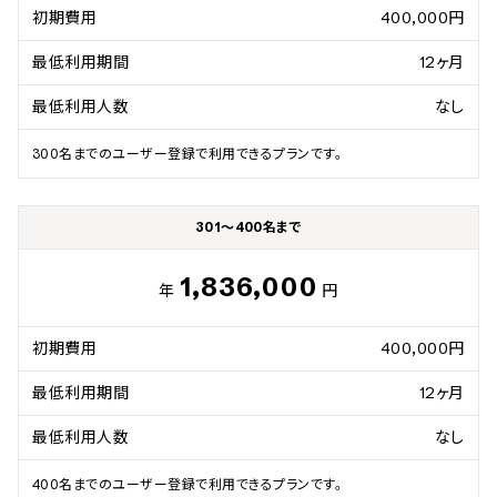
初期費用
400,000円
最低利用期間
12ヶ月
最低利用人数
なし
300名までのユーザー登録で利用できるプランです。
301～400名まで
1,836,000
年
円
初期費用
400,000円
最低利用期間
12ヶ月
最低利用人数
なし
400名までのユーザー登録で利用できるプランです。