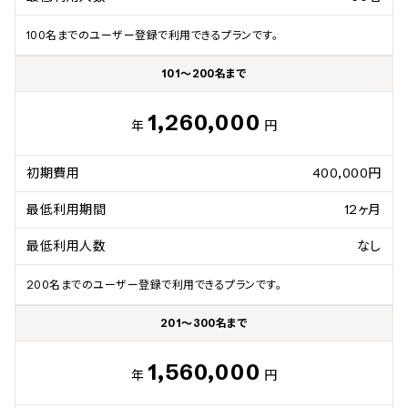
100名までのユーザー登録で利用できるプランです。
101～200名まで
1,260,000
年
円
初期費用
400,000円
最低利用期間
12ヶ月
最低利用人数
なし
200名までのユーザー登録で利用できるプランです。
201～300名まで
1,560,000
年
円