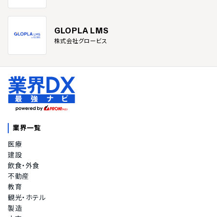
GLOPLA LMS
株式会社グロービス
業界一覧
医療
建設
飲食・外食
不動産
教育
観光・ホテル
製造