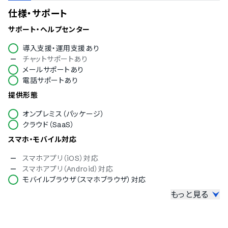
仕様・サポート
サポート・ヘルプセンター
導入支援・運用支援あり
チャットサポートあり
メールサポートあり
電話サポートあり
提供形態
オンプレミス（パッケージ）
クラウド（SaaS）
スマホ・モバイル対応
スマホアプリ（iOS）対応
スマホアプリ（Android）対応
モバイルブラウザ（スマホブラウザ）対応
もっと見る
セキュリティ対応
ISMS
Pマーク