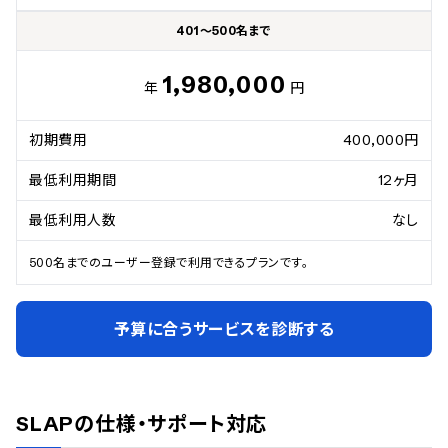
401～500名まで
1,980,000
年
円
初期費用
400,000円
最低利用期間
12ヶ月
最低利用人数
なし
500名までのユーザー登録で利用できるプランです。
予算に合うサービスを診断する
SLAP
の仕様・サポート対応