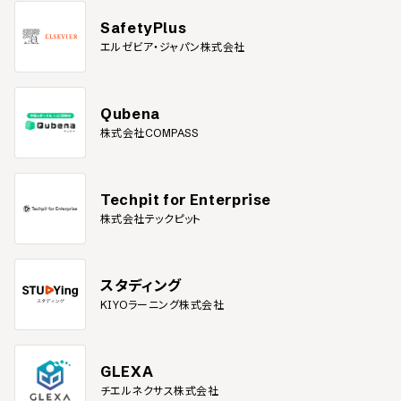
SafetyPlus
エルゼビア・ジャパン株式会社
Qubena
株式会社COMPASS
Techpit for Enterprise
株式会社テックピット
スタディング
KIYOラーニング株式会社
GLEXA
チエルネクサス株式会社