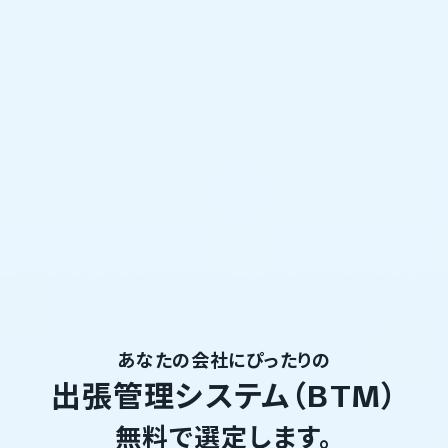
あなたの会社にぴったりの
出張管理システム（BTM）
無料で選定します。