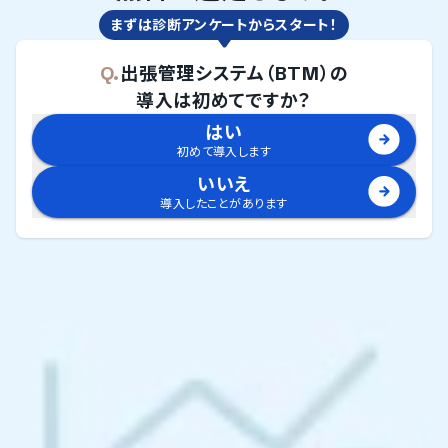
まずは診断アンケートからスタート！
Q.
出張管理システム（BTM）
の
導入は初めてですか？
はい
初めて導入します
いいえ
導入したことがあります