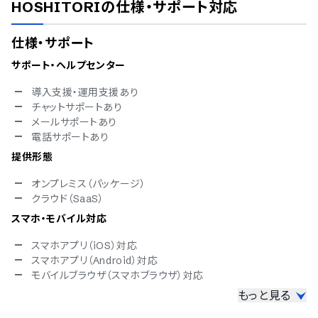
HOSHITORI
の仕様・サポート対応
仕様・サポート
サポート・ヘルプセンター
導入支援・運用支援あり
チャットサポートあり
メールサポートあり
電話サポートあり
提供形態
オンプレミス（パッケージ）
クラウド（SaaS）
スマホ・モバイル対応
スマホアプリ（iOS）対応
スマホアプリ（Android）対応
モバイルブラウザ（スマホブラウザ）対応
もっと見る
セキュリティ対応