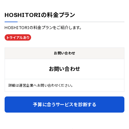
HOSHITORI
の料金プラン
HOSHITORI
の料金プランをご紹介します。
トライアルあり
お問い合わせ
お問い合わせ
詳細は運営企業へお問い合わせください。
予算に合うサービスを診断する