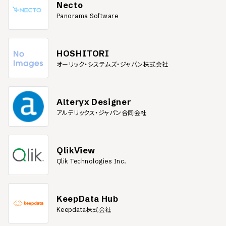
Necto
Panorama Software
HOSHITORI
オーリック・システムズ・ジャパン株式会社
Alteryx Designer
アルテリックス・ジャパン合同会社
QlikView
Qlik Technologies Inc.
KeepData Hub
Keepdata株式会社