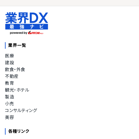
業界一覧
医療
建設
飲食・外食
不動産
教育
観光・ホテル
製造
小売
コンサルティング
美容
各種リンク