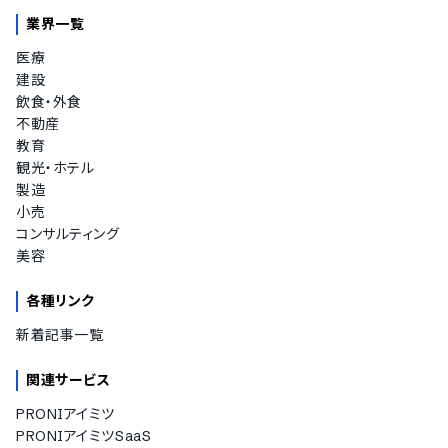
業界一覧
医療
建設
飲食・外食
不動産
教育
観光・ホテル
製造
小売
コンサルティング
美容
各種リンク
新着記事一覧
関連サービス
PRONIアイミツ
PRONIアイミツSaaS