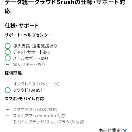
データ統一クラウドSrush
の仕様・サポート対
応
仕様・サポート
サポート・ヘルプセンター
導入支援・運用支援あり
チャットサポートあり
メールサポートあり
電話サポートあり
提供形態
オンプレミス（パッケージ）
クラウド（SaaS）
スマホ・モバイル対応
スマホアプリ（iOS）対応
スマホアプリ（Android）対応
モバイルブラウザ（スマホブラウザ）対応
もっと見る
セキュリティ対応