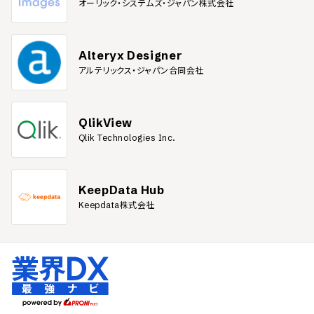
オーリック・システムズ・ジャパン株式会社
Alteryx Designer
アルテリックス・ジャパン合同会社
QlikView
Qlik Technologies Inc.
KeepData Hub
Keepdata株式会社