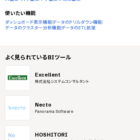
使いたい機能
ダッシュボード表示機能
データのドリルダウン機能
データのクラスター分析機能
データのETL処理
よく見られている
BIツール
Excellent
株式会社システムコンサルタント
Necto
Panorama Software
HOSHITORI