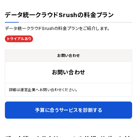
データ統一クラウドSrush
の料金プラン
データ統一クラウドSrush
の料金プランをご紹介します。
トライアルあり
お問い合わせ
お問い合わせ
詳細は運営企業へお問い合わせください。
予算に合うサービスを診断する