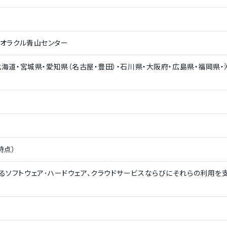
 オラクル青山センター
北海道・宮城県・愛知県（名古屋・豊田）・石川県・大阪府・広島県・福岡県・
時点）
るソフトウェア･ハードウェア、クラウドサービスならびにそれらの利⽤を