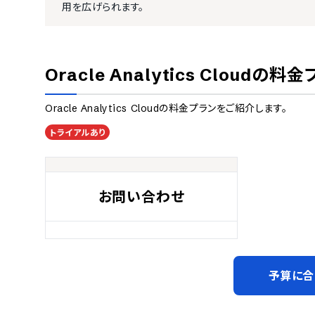
用を広げられます。
Oracle Analytics Cloud
の料金
Oracle Analytics Cloud
の料金プランをご紹介します。
トライアルあり
お問い合わせ
予算に合