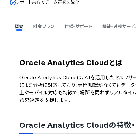
レポート共有でチーム連携を強化
概要
料金プラン
仕様・サポート
機能・連携サービ
Oracle Analytics Cloud
とは
Oracle Analytics Cloudは、AIを活用
による分析に対応しており、専門知識がなくてもデー
上やモバイル対応も特徴で、場所を問わずリアルタイ
意思決定を支援します。
Oracle Analytics Cloud
の特徴・