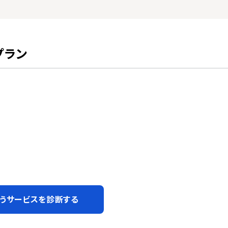
プラン
うサービスを診断する