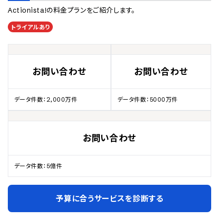
Actionista!
の料金プランをご紹介します。
トライアルあり
お問い合わせ
お問い合わせ
データ件数：2,000万件
データ件数：5000万件
お問い合わせ
データ件数：5億件
予算に合うサービスを診断する