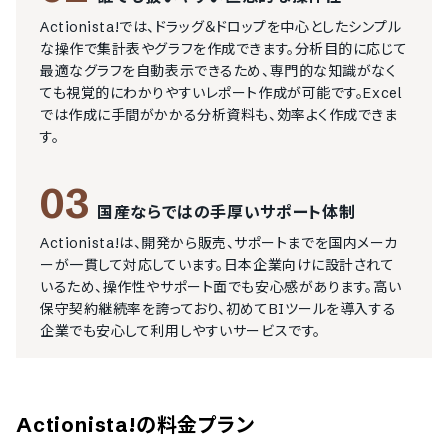
Actionista!では、ドラッグ＆ドロップを中心としたシンプル
な操作で集計表やグラフを作成できます。分析目的に応じて
最適なグラフを自動表示できるため、専門的な知識がなく
ても視覚的にわかりやすいレポート作成が可能です。Excel
では作成に手間がかかる分析資料も、効率よく作成できま
す。
03
国産ならではの手厚いサポート体制
Actionista!は、開発から販売、サポートまでを国内メーカ
ーが一貫して対応しています。日本企業向けに設計されて
いるため、操作性やサポート面でも安心感があります。高い
保守契約継続率を誇っており、初めてBIツールを導入する
企業でも安心して利用しやすいサービスです。
Actionista!
の料金プラン