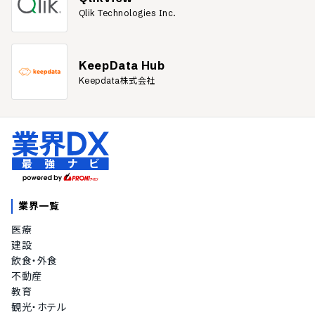
Qlik Technologies Inc.
KeepData Hub
Keepdata株式会社
業界一覧
医療
建設
飲食・外食
不動産
教育
観光・ホテル