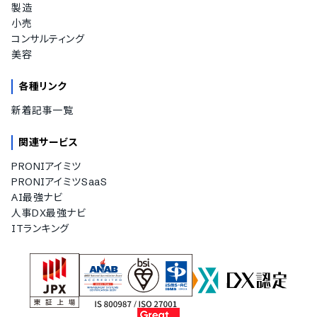
製造
小売
コンサルティング
美容
各種リンク
新着記事一覧
関連サービス
PRONIアイミツ
PRONIアイミツSaaS
AI最強ナビ
人事DX最強ナビ
ITランキング