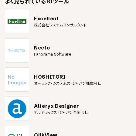
よく見られている
BIツール
Excellent
株式会社システムコンサルタント
Necto
Panorama Software
HOSHITORI
オーリック・システムズ・ジャパン株式会社
Alteryx Designer
アルテリックス・ジャパン合同会社
QlikView