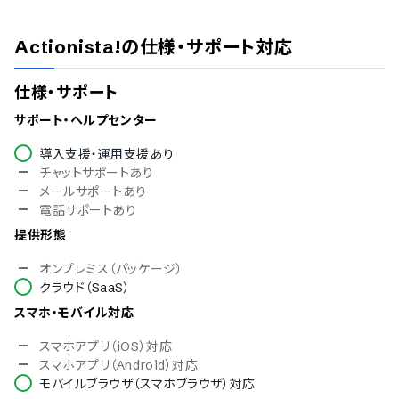
Actionista!
の仕様・サポート対応
仕様・サポート
サポート・ヘルプセンター
導入支援・運用支援あり
チャットサポートあり
メールサポートあり
電話サポートあり
提供形態
オンプレミス（パッケージ）
クラウド（SaaS）
スマホ・モバイル対応
スマホアプリ（iOS）対応
スマホアプリ（Android）対応
モバイルブラウザ（スマホブラウザ）対応