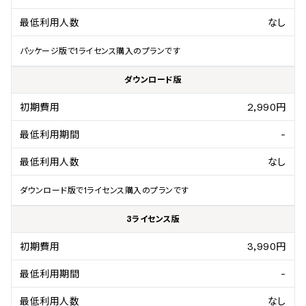
最低利用人数
なし
パッケージ版で1ライセンス購入のプランです
ダウンロード版
初期費用
2,990円
最低利用期間
-
最低利用人数
なし
ダウンロード版で1ライセンス購入のプランです
3ライセンス版
初期費用
3,990円
最低利用期間
-
最低利用人数
なし