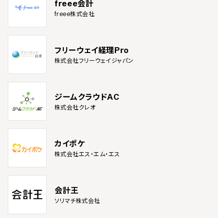
freee会計
freee株式会社
フリーウェイ経理Pro
株式会社フリーウェイジャパン
ジームクラウドAC
株式会社クレオ
カイポケ
株式会社エス・エム・エス
会計王
ソリマチ株式会社