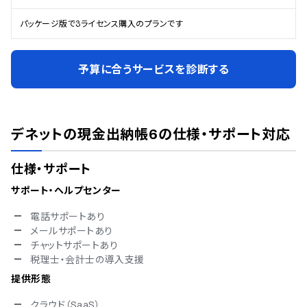
パッケージ版で3ライセンス購入のプランです
予算に合うサービスを診断する
デネットの現金出納帳6
の仕様・サポート対応
仕様・サポート
サポート・ヘルプセンター
電話サポートあり
メールサポートあり
チャットサポートあり
税理士・会計士の導入支援
提供形態
クラウド（SaaS）