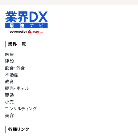
業界一覧
医療
建設
飲食・外食
不動産
教育
観光・ホテル
製造
小売
コンサルティング
美容
各種リンク