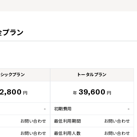
金プラン
シックプラン
トータルプラン
2,800
39,600
円
年
円
-
初期費用
-
お問い合わせ
最低利用期間
お問い合わせ
お問い合わせ
最低利用人数
お問い合わせ