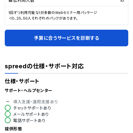
最低利用人数
10
1回ずつ利用可能な1対多数のWebセミナー用パッケージ

・10、25、50人それぞれのパックがあります。
予算に合うサービスを診断する
spreed
の仕様・サポート対応
仕様・サポート
サポート・ヘルプセンター
導入支援・運用支援あり
チャットサポートあり
メールサポートあり
電話サポートあり
提供形態