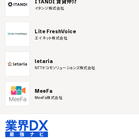
ITANDI 賃貸仲介
イタンジ株式会社
Lite FreshVoice
エイネット株式会社
letaria
NTTドコモソリューションズ株式会社
MeeFa
MeeFa株式会社