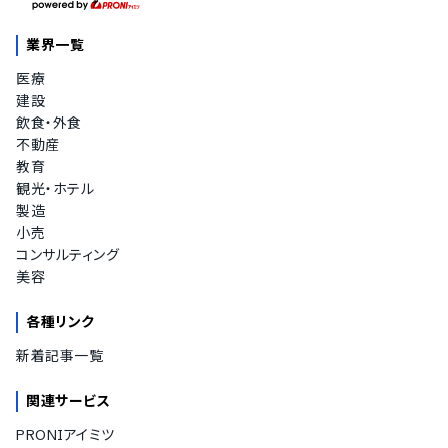
業界一覧
医療
建設
飲食・外食
不動産
教育
観光・ホテル
製造
小売
コンサルティング
美容
各種リンク
新着記事一覧
関連サービス
PRONIアイミツ