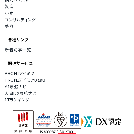
観光・ホテル
製造
小売
コンサルティング
美容
各種リンク
新着記事一覧
関連サービス
PRONIアイミツ
PRONIアイミツSaaS
AI最強ナビ
人事DX最強ナビ
ITランキング