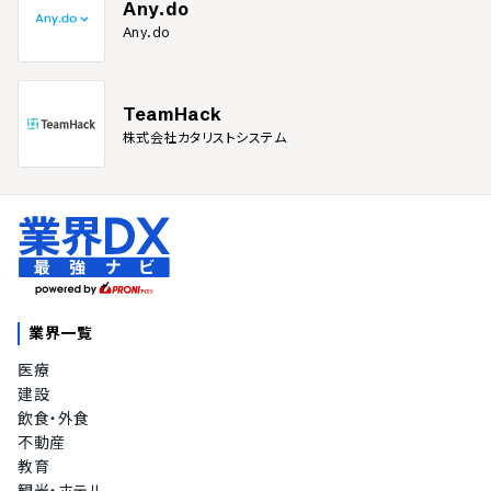
Any.do
Any.do
TeamHack
株式会社カタリストシステム
業界一覧
医療
建設
飲食・外食
不動産
教育