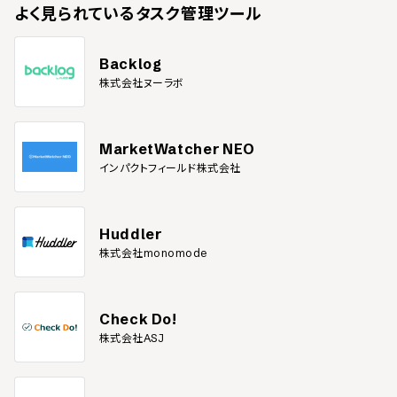
よく見られている
タスク管理ツール
Backlog
株式会社ヌーラボ
MarketWatcher NEO
インパクトフィールド株式会社
Huddler
株式会社monomode
Check Do!
株式会社ASJ