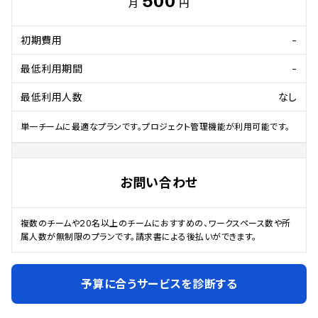
500
月
円
初期費用
-
最低利用期間
-
最低利用人数
なし
単一チームに最適なプランです。プロジェクト管理機能が利用可能です。
お問い合わせ
複数のチームや20名以上のチームにおすすめの、ワークスペース数や所
属人数が無制限のプランです。請求書による後払いができます。
予算に合うサービスを診断する