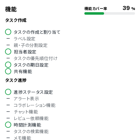
39
機能
機能カバー率
%
タスク作成
タスクの作成と割り当て
ラベル設定
親・子の分割設定
担当者設定
タスクの優先順位付け
タスクの期日設定
共有機能
タスク進捗
進捗ステータス設定
アラート表示
コラボレーション機能
チャット機能
レビュー依頼機能
時間計測機能
タスクの検索機能
メモ機能