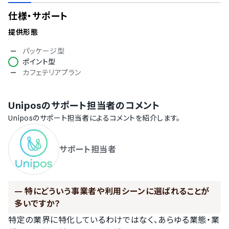
仕様・サポート
提供形態
パッケージ型
ポイント型
カフェテリアプラン
Unipos
のサポート担当者のコメント
Unipos
のサポート担当者によるコメントを紹介します。
サポート担当者
—
特にどういう事業者や利用シーンに選ばれることが
多いですか？
特定の業界に特化しているわけではなく、あらゆる業態・業