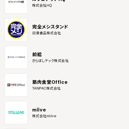
株式会社HQ
完全メシスタンド
日清食品株式会社
前給
きらぼしテック株式会社
筋肉食堂Office
TANPAC株式会社
miive
株式会社miive