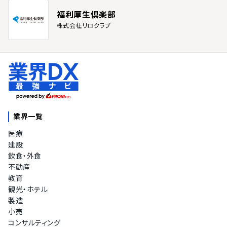
福利厚生倶楽部
株式会社リロクラブ
業界一覧
医療
建設
飲食・外食
不動産
教育
観光・ホテル
製造
小売
コンサルティング