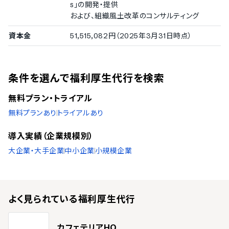
s」の開発・提供
および、組織風土改革のコンサルティング
資本金
51,515,082円（2025年3月31日時点）
条件を選んで福利厚生代行を検索
無料プラン・トライアル
無料プランあり
トライアルあり
導入実績（企業規模別）
大企業・大手企業
中小企業
小規模企業
よく見られている
福利厚生代行
カフェテリアHQ