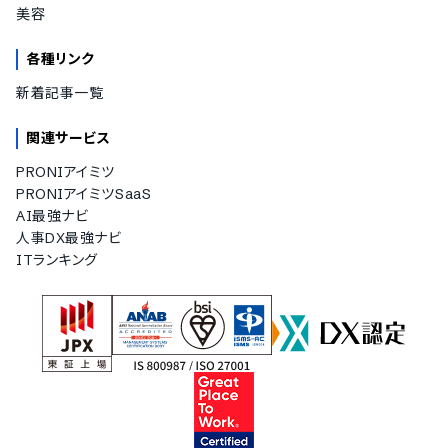
美容
各種リンク
新着記事一覧
関連サービス
PRONIアイミツ
PRONIアイミツSaaS
AI最強ナビ
人事DX最強ナビ
ITランキング