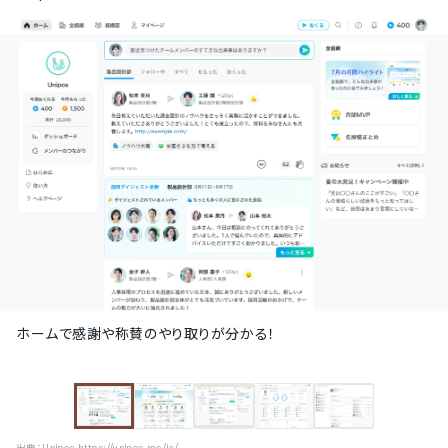
ホームで感謝や称賛のやり取りが分かる！