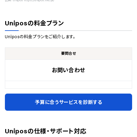
出典：
Unipos https://unipos.me/ja/
Unipos
の料金プラン
Unipos
の料金プランをご紹介します。
要問合せ
お問い合わせ
予算に合うサービスを診断する
Unipos
の仕様・サポート対応