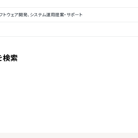
フトウェア開発、システム運用提案・サポート
を検索