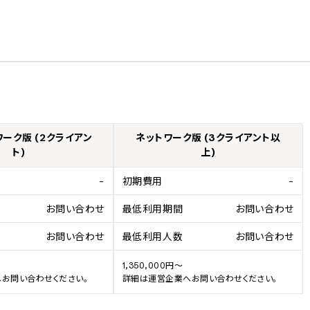
ワーク版 (2クライアン
ネットワーク版 (3クライアント以
ト)
上)
-
初期費用
-
お問い合わせ
最低利用期間
お問い合わせ
お問い合わせ
最低利用人数
お問い合わせ
1,350,000円～

お問い合わせください。
詳細は運営企業へお問い合わせください。