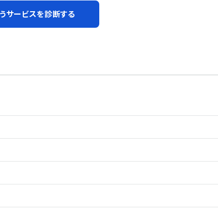
うサービスを診断する