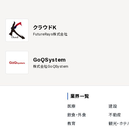
クラウドK
FutureRays株式会社
GoQSystem
株式会社GoQSystem
業界一覧
医療
建設
飲食・外食
不動産
教育
観光・ホテ