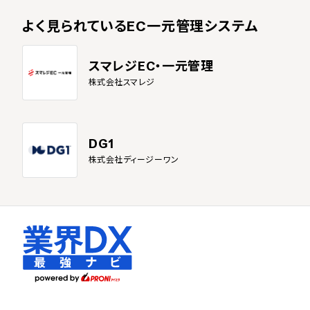
よく見られている
EC一元管理システム
スマレジEC・一元管理
株式会社スマレジ
DG1
株式会社ディージーワン