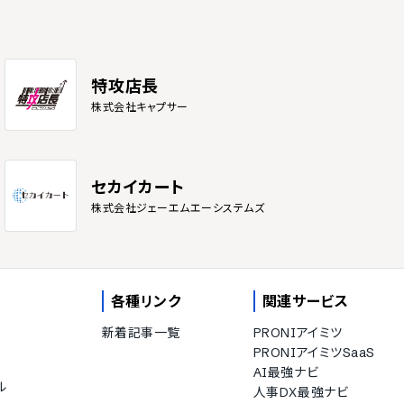
特攻店長
株式会社キャプサー
セカイカート
株式会社ジェーエムエーシステムズ
各種リンク
関連サービス
新着記事一覧
PRONIアイミツ
PRONIアイミツSaaS
AI最強ナビ
ル
人事DX最強ナビ