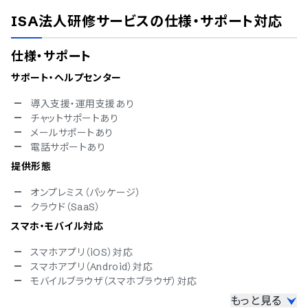
ISA法人研修サービス
の仕様・サポート対応
仕様・サポート
サポート・ヘルプセンター
導入支援・運用支援あり
チャットサポートあり
メールサポートあり
電話サポートあり
提供形態
オンプレミス（パッケージ）
クラウド（SaaS）
スマホ・モバイル対応
スマホアプリ（iOS）対応
スマホアプリ（Android）対応
モバイルブラウザ（スマホブラウザ）対応
もっと見る
セキュリティ対応