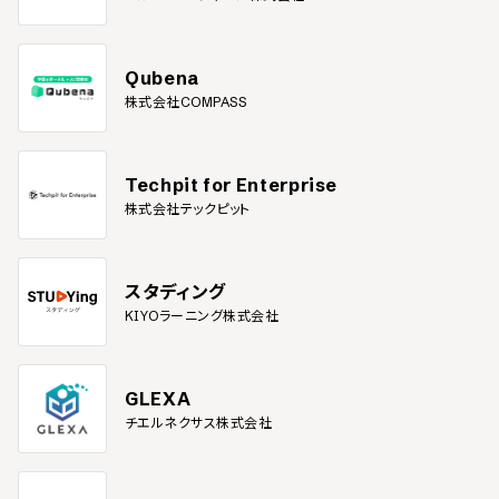
Qubena
株式会社COMPASS
Techpit for Enterprise
株式会社テックピット
スタディング
KIYOラーニング株式会社
GLEXA
チエルネクサス株式会社