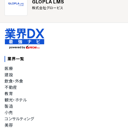
GLOPLA LMS
株式会社グロービス
業界一覧
医療
建設
飲食・外食
不動産
教育
観光・ホテル
製造
小売
コンサルティング
美容