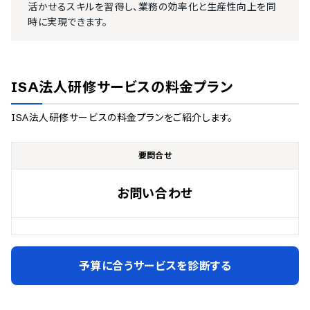
活かせるスキルを習得し、業務の効率化と生産性向上を同
時に実現できます。
ISA法人研修サービス
の料金プラン
ISA法人研修サービス
の料金プランをご紹介します。
要問合せ
お問い合わせ
予算に合うサービスを診断する