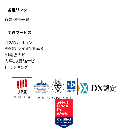
各種リンク
新着記事一覧
関連サービス
PRONIアイミツ
PRONIアイミツSaaS
AI最強ナビ
人事DX最強ナビ
ITランキング