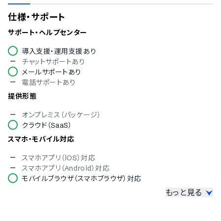
仕様・サポート
サポート・ヘルプセンター
導入支援・運用支援あり
チャットサポートあり
メールサポートあり
電話サポートあり
提供形態
オンプレミス（パッケージ）
クラウド（SaaS）
スマホ・モバイル対応
スマホアプリ（iOS）対応
スマホアプリ（Android）対応
モバイルブラウザ（スマホブラウザ）対応
もっと見る
セキュリティ対応
ISMS