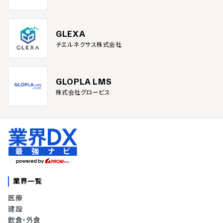
GLEXA
チエルネクサス株式会社
GLOPLA LMS
株式会社グロービス
業界一覧
医療
建設
飲食・外食