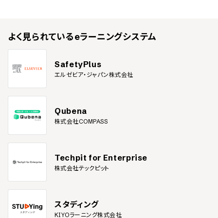
よく見られている
eラーニングシステム
SafetyPlus
エルゼビア・ジャパン株式会社
Qubena
株式会社COMPASS
Techpit for Enterprise
株式会社テックピット
スタディング
KIYOラーニング株式会社