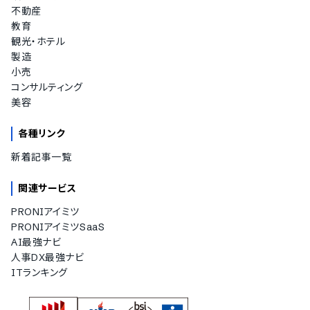
不動産
教育
観光・ホテル
製造
小売
コンサルティング
美容
各種リンク
新着記事一覧
関連サービス
PRONIアイミツ
PRONIアイミツSaaS
AI最強ナビ
人事DX最強ナビ
ITランキング