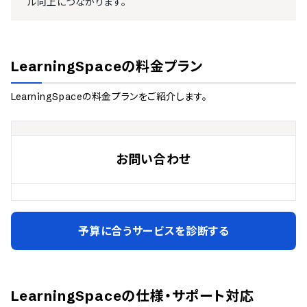
ル向上につながります。
LearningSpace
の料金プラン
LearningSpace
の料金プランをご紹介します。
お問い合わせ
予算に合うサービスを診断する
LearningSpace
の仕様・サポート対応