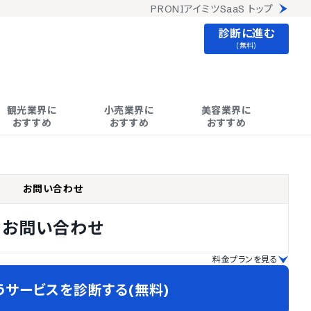
PRONIアイミツSaaS トップ
診断に進む
(無料)
観光業界に

小売業界に

美容業界に

おすすめ
おすすめ
おすすめ
お問い合わせ
お問い合わせ
料金プランを見る
うサービスを診断する(無料)