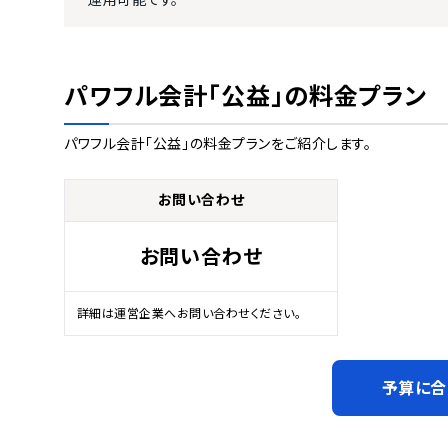
運用可能です。
パワフル会計「公益」
の料金プラン
パワフル会計「公益」
の料金プランをご紹介します。
お問い合わせ
お問い合わせ
詳細は運営企業へお問い合わせください。
予算に合