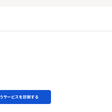
うサービスを診断する