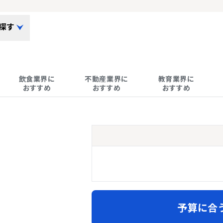
探す
飲食業界に

不動産業界に

教育業界に

おすすめ
おすすめ
おすすめ
予算に合