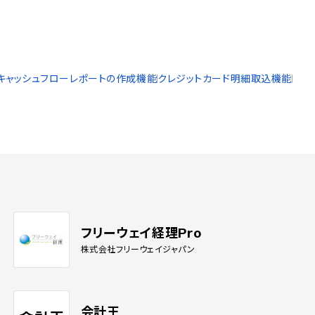
キャッシュフローレポートの作成機能
クレジットカード明細取込機能
フリーウェイ経理Pro
株式会社フリーウェイジャパン
会計王