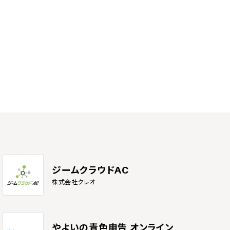
ジームクラウドAC
株式会社クレオ
やよいの青色申告 オンライン